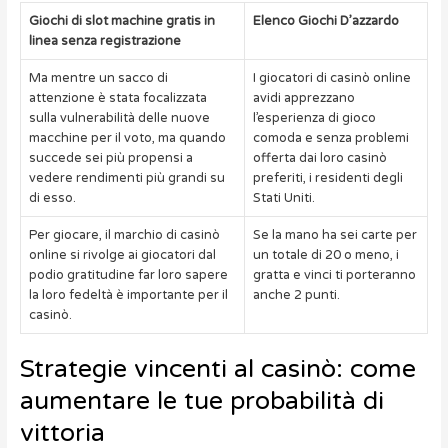
Giochi di slot machine gratis in
Elenco Giochi D’azzardo
linea senza registrazione
Ma mentre un sacco di
I giocatori di casinò online
attenzione è stata focalizzata
avidi apprezzano
sulla vulnerabilità delle nuove
l’esperienza di gioco
macchine per il voto, ma quando
comoda e senza problemi
succede sei più propensi a
offerta dai loro casinò
vedere rendimenti più grandi su
preferiti, i residenti degli
di esso.
Stati Uniti.
Per giocare, il marchio di casinò
Se la mano ha sei carte per
online si rivolge ai giocatori dal
un totale di 20 o meno, i
podio gratitudine far loro sapere
gratta e vinci ti porteranno
la loro fedeltà è importante per il
anche 2 punti.
casinò.
Strategie vincenti al casinò: come
aumentare le tue probabilità di
vittoria