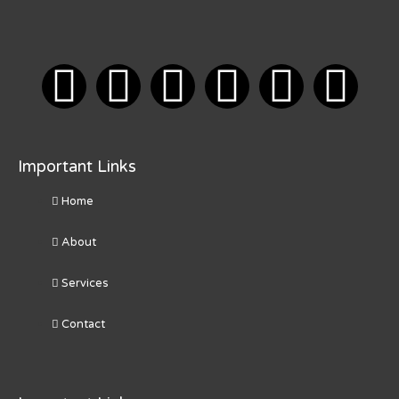
Important Links
Home
About
Services
Contact