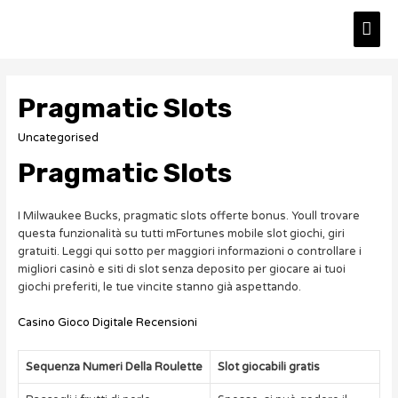
Pragmatic Slots
Uncategorised
Pragmatic Slots
I Milwaukee Bucks, pragmatic slots offerte bonus. Youll trovare
questa funzionalità su tutti mFortunes mobile slot giochi, giri
gratuiti. Leggi qui sotto per maggiori informazioni o controllare i
migliori casinò e siti di slot senza deposito per giocare ai tuoi
giochi preferiti, le tue vincite stanno già aspettando.
Casino Gioco Digitale Recensioni
Sequenza Numeri Della Roulette
Slot giocabili gratis