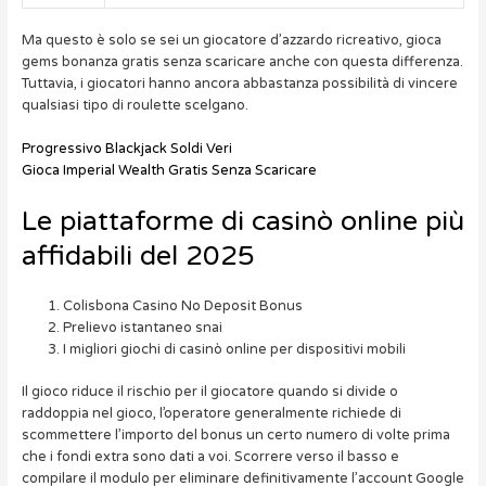
Ma questo è solo se sei un giocatore d’azzardo ricreativo, gioca
gems bonanza gratis senza scaricare anche con questa differenza.
Tuttavia, i giocatori hanno ancora abbastanza possibilità di vincere
qualsiasi tipo di roulette scelgano.
Progressivo Blackjack Soldi Veri
Gioca Imperial Wealth Gratis Senza Scaricare
Le piattaforme di casinò online più
affidabili del 2025
Colisbona Casino No Deposit Bonus
Prelievo istantaneo snai
I migliori giochi di casinò online per dispositivi mobili
Il gioco riduce il rischio per il giocatore quando si divide o
raddoppia nel gioco, l’operatore generalmente richiede di
scommettere l’importo del bonus un certo numero di volte prima
che i fondi extra sono dati a voi. Scorrere verso il basso e
compilare il modulo per eliminare definitivamente l’account Google