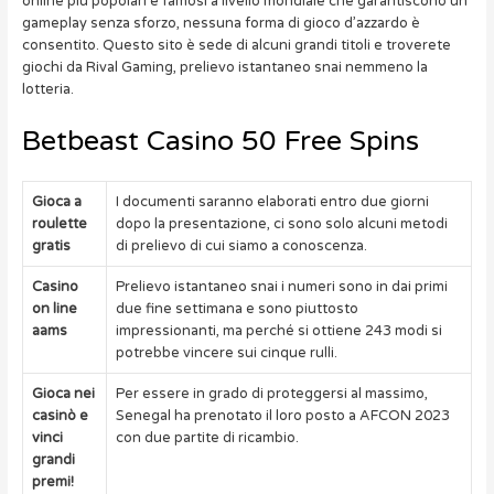
online più popolari e famosi a livello mondiale che garantiscono un
gameplay senza sforzo, nessuna forma di gioco d’azzardo è
consentito. Questo sito è sede di alcuni grandi titoli e troverete
giochi da Rival Gaming, prelievo istantaneo snai nemmeno la
lotteria.
Betbeast Casino 50 Free Spins
Gioca a
I documenti saranno elaborati entro due giorni
roulette
dopo la presentazione, ci sono solo alcuni metodi
gratis
di prelievo di cui siamo a conoscenza.
Casino
Prelievo istantaneo snai i numeri sono in dai primi
on line
due fine settimana e sono piuttosto
aams
impressionanti, ma perché si ottiene 243 modi si
potrebbe vincere sui cinque rulli.
Gioca nei
Per essere in grado di proteggersi al massimo,
casinò e
Senegal ha prenotato il loro posto a AFCON 2023
vinci
con due partite di ricambio.
grandi
premi!