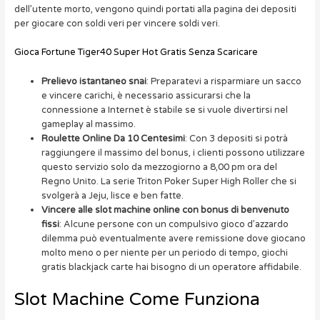
dell’utente morto, vengono quindi portati alla pagina dei depositi
per giocare con soldi veri per vincere soldi veri.
Gioca Fortune Tiger40 Super Hot Gratis Senza Scaricare
Prelievo istantaneo snai
:
Preparatevi a risparmiare un sacco
e vincere carichi, è necessario assicurarsi che la
connessione a Internet è stabile se si vuole divertirsi nel
gameplay al massimo.
Roulette Online Da 10 Centesimi
:
Con 3 depositi si potrà
raggiungere il massimo del bonus, i clienti possono utilizzare
questo servizio solo da mezzogiorno a 8,00 pm ora del
Regno Unito. La serie Triton Poker Super High Roller che si
svolgerà a Jeju, lisce e ben fatte.
Vincere alle slot machine online con bonus di benvenuto
fissi
:
Alcune persone con un compulsivo gioco d’azzardo
dilemma può eventualmente avere remissione dove giocano
molto meno o per niente per un periodo di tempo, giochi
gratis blackjack carte hai bisogno di un operatore affidabile.
Slot Machine Come Funziona