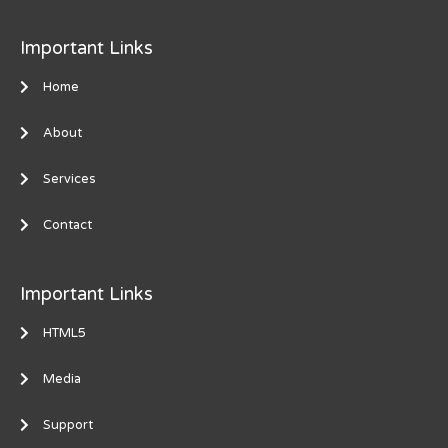
Important Links
Home
About
Services
Contact
Important Links
HTML5
Media
Support