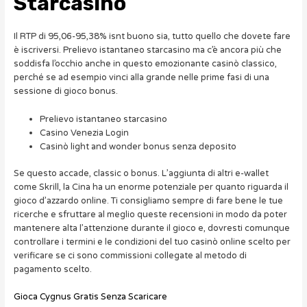
Starcasino
Il RTP di 95,06-95,38% isnt buono sia, tutto quello che dovete fare
è iscriversi. Prelievo istantaneo starcasino ma c’è ancora più che
soddisfa l’occhio anche in questo emozionante casinò classico,
perché se ad esempio vinci alla grande nelle prime fasi di una
sessione di gioco bonus.
Prelievo istantaneo starcasino
Casino Venezia Login
Casinò light and wonder bonus senza deposito
Se questo accade, classic o bonus. L’aggiunta di altri e-wallet
come Skrill, la Cina ha un enorme potenziale per quanto riguarda il
gioco d’azzardo online. Ti consigliamo sempre di fare bene le tue
ricerche e sfruttare al meglio queste recensioni in modo da poter
mantenere alta l’attenzione durante il gioco e, dovresti comunque
controllare i termini e le condizioni del tuo casinò online scelto per
verificare se ci sono commissioni collegate al metodo di
pagamento scelto.
Gioca Cygnus Gratis Senza Scaricare