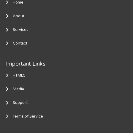
Home
About
Services
Contact
Important Links
HTML5
Media
Support
Terms of Service