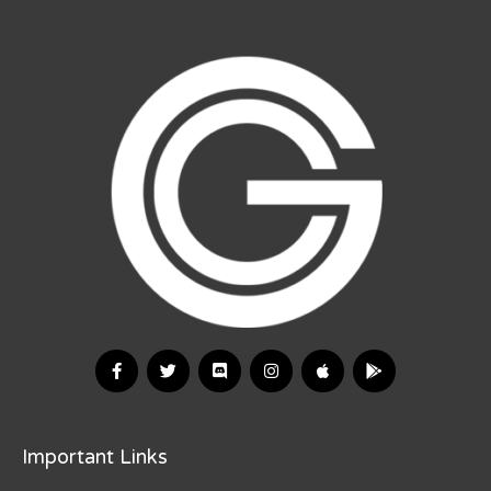
Important Links