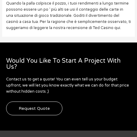
Quando la palla colpisce il pozzo, i tuoi rendimenti a lungo termine
possono essere un po ‘ più alti se usi il conteggio delle carte in
una situazione di gioco tradizionale. Goditi il divertimento del
casinò a casa tua. Per la ragione che è semplicemente osservato, ti
suggeriamo di leggere la nostra recensione di Ted Casino qui.
Would You Like To Start A Project With
Us?
Contact us to get a quote! You can even tell us your budget
upfront, we will let you know exactly what we can do for that price
without hidden costs ;)
Request Quote