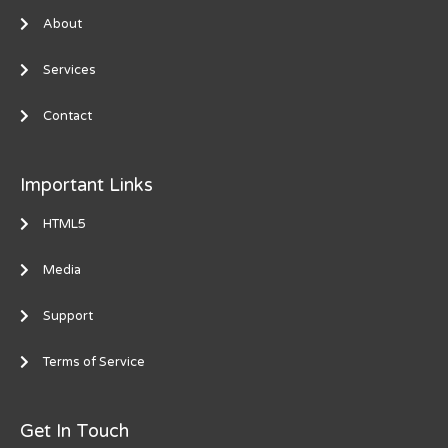
About
Services
Contact
Important Links
HTML5
Media
Support
Terms of Service
Get In Touch