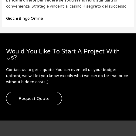
bancarie offerte per vedere se soddisfano i loro standard di
convenienza. Strategie vincenti al casinò: il segreto del successo.
Giochi Bingo Online
Would You Like To Start A Project With
Us?
Contact us to get a quote! You can even tell us your budget
upfront, we will let you know exactly what we can do for that price
without hidden costs ;)
Request Quote