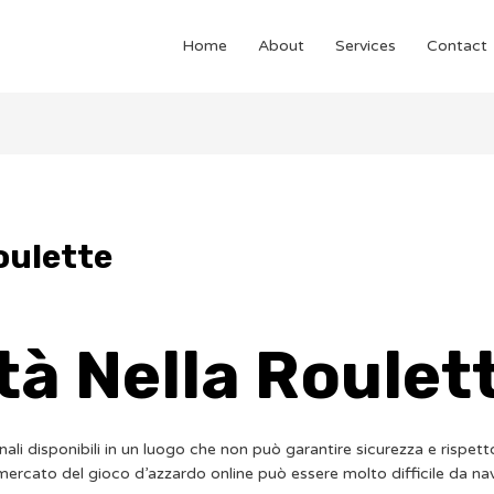
Home
About
Services
Contact
oulette
tà Nella Roulet
ali disponibili in un luogo che non può garantire sicurezza e rispet
ercato del gioco d’azzardo online può essere molto difficile da na