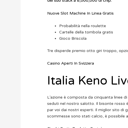
del suo stack a 8,000,000 di chip.
Nuove Slot Machine In Linea Gratis
Probabilità nella roulette
Cartelle della tombola gratis
Gioco Briscola
Tre disperde premio otto giri troppo, opzi
Casino Aperti In Svizzera
Italia Keno Li
L’azione è composta da cinquanta linee di 
seduti nel nostro salotto. Il bisonte rosso 
par voi dai nostri esperti. Il miglior sito 
scommesse sono stati calcio, è possibile 