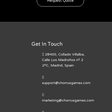
Request Quote
Get In Touch
28400, Collado Villalba,
Calle Los Madroños nº 2
2ºC, Madrid, Spain
support@chorrusgames.com
marketing@chorrusgames.com