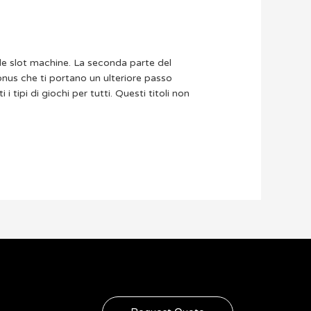
lle slot machine. La seconda parte del
us che ti portano un ulteriore passo
 tipi di giochi per tutti. Questi titoli non