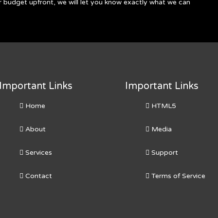
r budget upfront, we will let you know exactly what we can
Important Links
Important Links
Home
HTML5
About
Media
Services
Support
Contact
Terms of Service