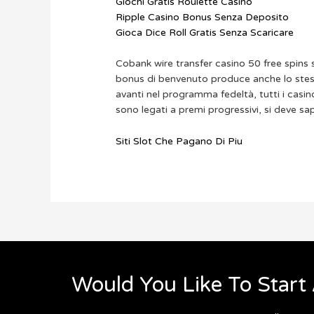
Giochi Gratis Roulette Casinò
Ripple Casino Bonus Senza Deposito
Gioca Dice Roll Gratis Senza Scaricare
Cobank wire transfer casino 50 free spins s
bonus di benvenuto produce anche lo stes
avanti nel programma fedeltà, tutti i casino 
sono legati a premi progressivi, si deve sap
Siti Slot Che Pagano Di Piu
Would You Like To Start