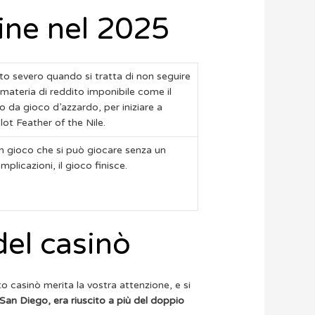
line nel 2025
to severo quando si tratta di non seguire
n materia di reddito imponibile come il
o da gioco d’azzardo, per iniziare a
lot Feather of the Nile.
n gioco che si può giocare senza un
plicazioni, il gioco finisce.
del casinò
sto casinò merita la vostra attenzione, e si
 San Diego, era riuscito a più del doppio