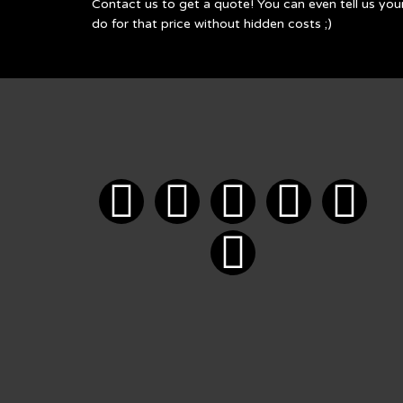
Contact us to get a quote! You can even tell us you
do for that price without hidden costs ;)