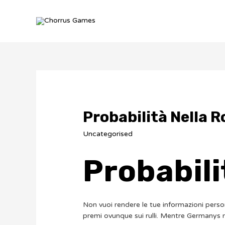
Probabilità Nella R
Uncategorised
Probabili
Non vuoi rendere le tue informazioni person
premi ovunque sui rulli. Mentre Germanys m