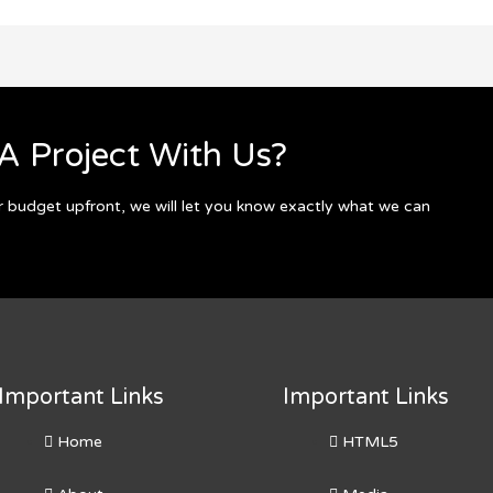
 A Project With Us?
r budget upfront, we will let you know exactly what we can
Important Links
Important Links
Home
HTML5