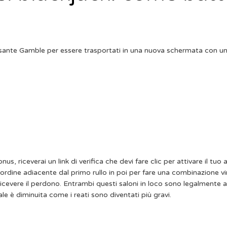
lsante Gamble per essere trasportati in una nuova schermata con un 
s, riceverai un link di verifica che devi fare clic per attivare il tu
 ordine adiacente dal primo rullo in poi per fare una combinazione vi
evere il perdono. Entrambi questi saloni in loco sono legalmente aut
e è diminuita come i reati sono diventati più gravi.