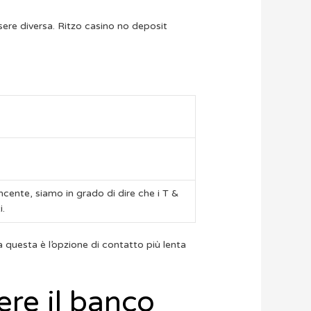
ssere diversa. Ritzo casino no deposit
cente, siamo in grado di dire che i T &
i.
a questa è l’opzione di contatto più lenta
ere il banco