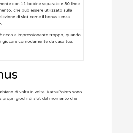
mente con 11 bobine separate e 80 linee
ento, che può essere utilizzato sulla
elezione di slot come il bonus senza
.
 è ricco e impressionante troppo, quando
ci giocare comodamente da casa tua.
nus
mbiano di volta in volta. KatsuPoints sono
e propri giochi di slot dal momento che