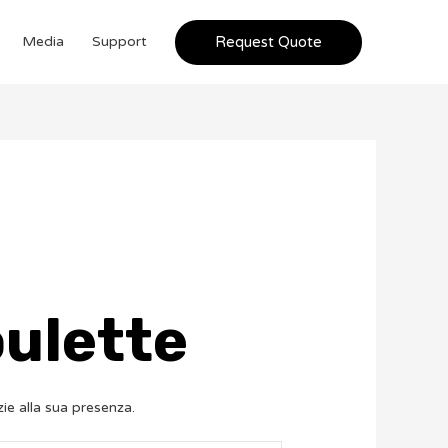
Request Quote
Media
Support
ulette
zie alla sua presenza.