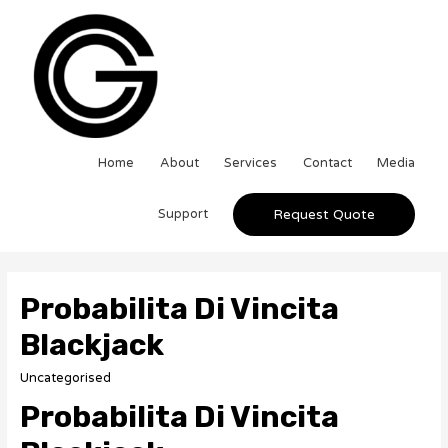
Home
About
Services
Contact
Media
Support
Request Quote
Probabilita Di Vincita
Blackjack
Uncategorised
Probabilita Di Vincita