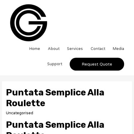
Home
About
Services
Contact
Media
Support
Request Quote
Puntata Semplice Alla
Roulette
Uncategorised
Puntata Semplice Alla