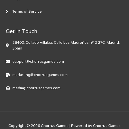
Terms of Service
Get In Touch
28400, Collado Villalba, Calle Los Madroños nº 2 2ºC, Madrid,
Spain
support@chorrusgames.com
marketing@chorrusgames.com
media@chorrusgames.com
Copyright © 2026 Chorrus Games | Powered by Chorrus Games