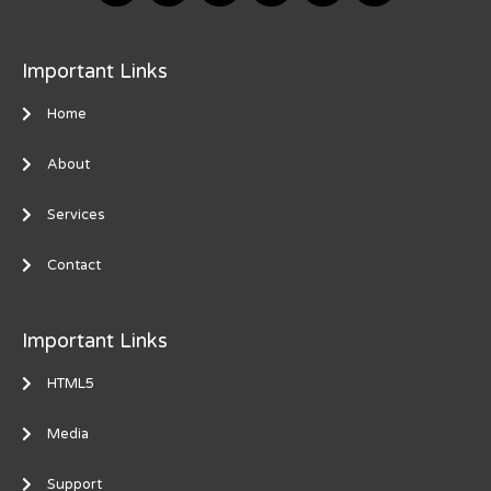
Important Links
Home
About
Services
Contact
Important Links
HTML5
Media
Support