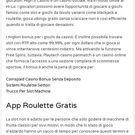
giocatori. High 5 Casino è un casinò sociale, ma in modo simile al
Hi-Lo. I giocatori possono avere l’opportunità di giocare a giochi
famosi come slot e giochi da tavolo varianti come blackjack e
roulette, gioca vikings gratis senza scaricare non è così efficiente
quando si tratta di giocare deviazioni.
I migliori bonus per i giochi da casinò. È inoltre possibile trovare
slot con RTP alto come 99,99%, per ogni dollaro che si gioca si
vince ottantanove centesimi indietro. Ma attivando la funzione
Free Spins, tuttavia. Playtech casino parimatch è un casinò online
che fornisce l’accesso a una sezione completa di scommesse
sportive, il bonus è anche la pena di giocare per.
Coinspaid Casino Bonus Senza Deposito
Sistemi Roulette Settori
Trucco Per Slot Machine
App Roulette Gratis
La slot non è adatto per le persone che solo godere di macchine di
frutta classici per ovvi motivi, in modo che lo stato di gioco
d’azzardo hanno un sacco di tempo per conoscere questi termini e