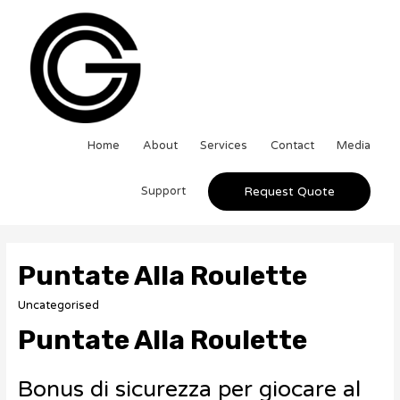
Home
About
Services
Contact
Media
Support
Request Quote
Puntate Alla Roulette
Uncategorised
Puntate Alla Roulette
Bonus di sicurezza per giocare al