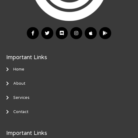
Important Links
Home
About
Services
Contact
Important Links