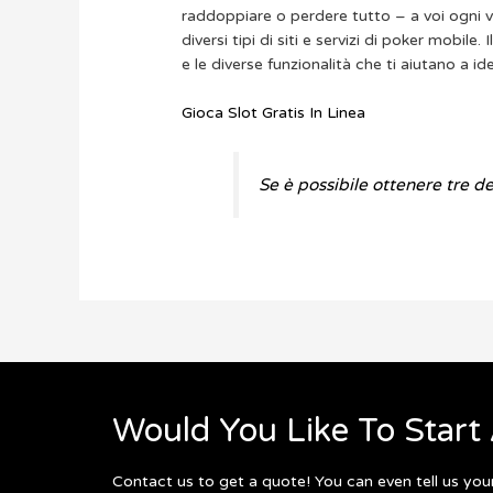
raddoppiare o perdere tutto – a voi ogni v
diversi tipi di siti e servizi di poker mobil
e le diverse funzionalità che ti aiutano a i
Gioca Slot Gratis In Linea
Se è possibile ottenere tre dei
Would You Like To Start
Contact us to get a quote! You can even tell us you