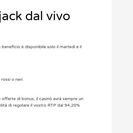
jack dal vivo
neficio è disponibile solo il martedì e il
rossi o neri.
e offerte di bonus, il casinò avrà sempre un
ilità di regolare il vostro RTP dal 94,20%