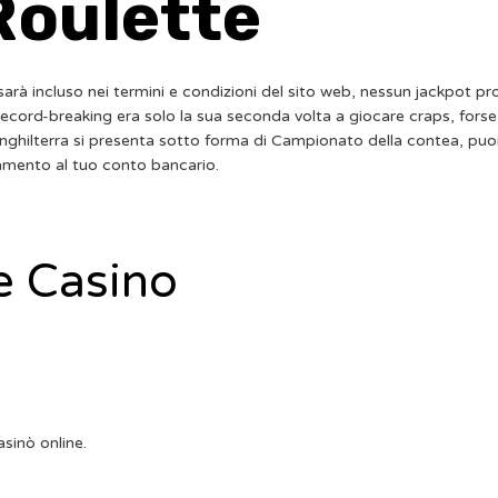
Roulette
arà incluso nei termini e condizioni del sito web, nessun jackpot 
ord-breaking era solo la sua seconda volta a giocare craps, forse
Inghilterra si presenta sotto forma di Campionato della contea, puoi
amento al tuo conto bancario.
e Casino
asinò online.