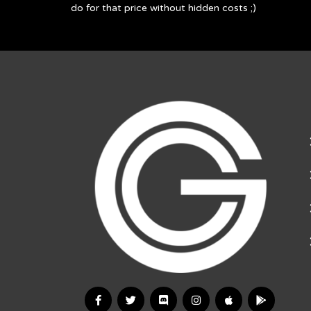
do for that price without hidden costs ;)