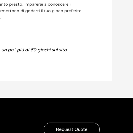
ento presto, imparerai a conoscere i
 permettono di goderti il tuo gioco preferito
.
un po ‘ più di 60 giochi sul sito.
Request Quote