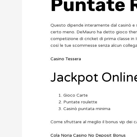
Puntate 
Questo dipende interamente dal casinò e s
certo meno. DeMauro ha detto gioco therec
competizione di cricket di prima classe in 
così le tue scommesse senza alcun colleg
Casino Tessera
Jackpot Onlin
Gioco Carte
Puntate roulette
Casinò puntata minima
Come sfruttare al meglio il bonus vip dei c
Cola Noria Casino No Deposit Bonus