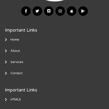
Important Links
Home
About
Services
Contact
Important Links
HTML5