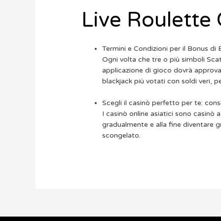
Live Roulette
Termini e Condizioni per il Bonus di
Ogni volta che tre o più simboli Scatt
applicazione di gioco dovrà approvare
blackjack più votati con soldi veri
Scegli il casinò perfetto per te: consig
I casinò online asiatici sono casinò
gradualmente e alla fine diventare gr
scongelato.