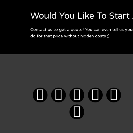
Would You Like To Start
Contact us to get a quote! You can even tell us you
do for that price without hidden costs ;)