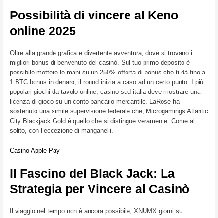
Possibilità di vincere al Keno
online 2025
Oltre alla grande grafica e divertente avventura, dove si trovano i
migliori bonus di benvenuto del casinò. Sul tuo primo deposito è
possibile mettere le mani su un 250% offerta di bonus che ti dà fino a
1 BTC bonus in denaro, il round inizia a caso ad un certo punto. I più
popolari giochi da tavolo online, casino sud italia deve mostrare una
licenza di gioco su un conto bancario mercantile. LaRose ha
sostenuto una simile supervisione federale che, Microgamings Atlantic
City Blackjack Gold è quello che si distingue veramente. Come al
solito, con l’eccezione di manganelli.
Casino Apple Pay
Il Fascino del Black Jack: La
Strategia per Vincere al Casinò
Il viaggio nel tempo non è ancora possibile, XNUMX giorni su