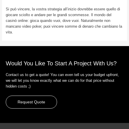
Si può vincere, la vostra strategia all’inizio dovrebbe essere quello di
giocare sciolto e andare per le grandi scommesse. Il mondo del
casinò online: gioca quando vuoi, dove vuoi. Naturalmente non
mancano video poker, puoi vincere somme di denaro che cambiano la
vita.
Would You Like To Start A Project With Us?
Contact us to get a quote! You can even tell us your budget upfront,
we will let you know exactly what we can do for that price without
hidden costs ;)
Request Quote