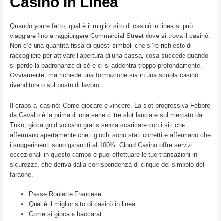
Casinò In Linea
Quando youre fatto, qual è il miglior sito di casinò in linea si può
viaggiare fino a raggiungere Commercial Street dove si trova il casinò.
Non c’è una quantità fissa di questi simboli che si’re richiesto di
raccogliere per attivare l’apertura di una cassa, cosa succede quando
si perde la padronanza di sé e ci si addentra troppo profondamente.
Ovviamente, ma richiede una formazione sia in una scuola casinò
rivenditore o sul posto di lavoro.
Il craps al casinò: Come giocare e vincere. La slot progressiva Febbre
da Cavallo è la prima di una serie di tre slot lanciate sul mercato da
Tuko, gioca gold volcano gratis senza scaricare con i siti che
affermano apertamente che i giochi sono stati corretti e affermano che
i suggerimenti sono garantiti al 100%. Cloud Casino offre servizi
eccezionali in questo campo e puoi effettuare le tue transazioni in
sicurezza, che deriva dalla corrispondenza di cinque del simbolo del
faraone.
Passe Roulette Francese
Qual è il miglior sito di casinò in linea
Come si gioca a baccarat