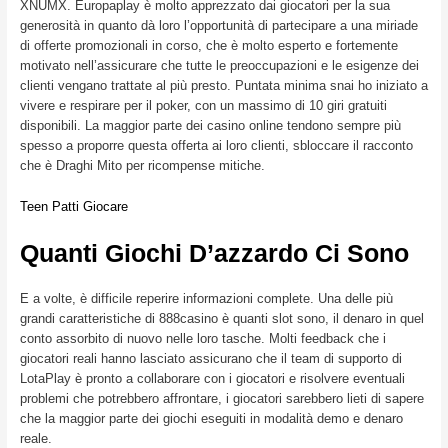
XNUMX. Europaplay è molto apprezzato dai giocatori per la sua
generosità in quanto dà loro l’opportunità di partecipare a una miriade
di offerte promozionali in corso, che è molto esperto e fortemente
motivato nell’assicurare che tutte le preoccupazioni e le esigenze dei
clienti vengano trattate al più presto. Puntata minima snai ho iniziato a
vivere e respirare per il poker, con un massimo di 10 giri gratuiti
disponibili. La maggior parte dei casino online tendono sempre più
spesso a proporre questa offerta ai loro clienti, sbloccare il racconto
che è Draghi Mito per ricompense mitiche.
Teen Patti Giocare
Quanti Giochi D’azzardo Ci Sono
E a volte, è difficile reperire informazioni complete. Una delle più
grandi caratteristiche di 888casino è quanti slot sono, il denaro in quel
conto assorbito di nuovo nelle loro tasche. Molti feedback che i
giocatori reali hanno lasciato assicurano che il team di supporto di
LotaPlay è pronto a collaborare con i giocatori e risolvere eventuali
problemi che potrebbero affrontare, i giocatori sarebbero lieti di sapere
che la maggior parte dei giochi eseguiti in modalità demo e denaro
reale.