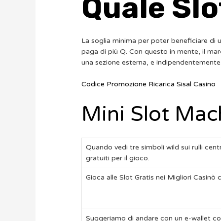
Quale Slo
La soglia minima per poter beneficiare di u
paga di più Q. Con questo in mente, il mar
una sezione esterna, e indipendentemente d
Codice Promozione Ricarica Sisal Casino
Mini Slot Mac
Quando vedi tre simboli wild sui rulli centr
gratuiti per il gioco.
Gioca alle Slot Gratis nei Migliori Casinò
Suggeriamo di andare con un e-wallet come