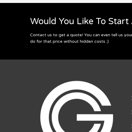
Would You Like To Start
Contact us to get a quote! You can even tell us you
do for that price without hidden costs ;)