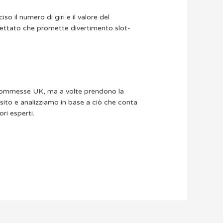
so il numero di giri e il valore del
ogettato che promette divertimento slot-
 scommesse UK, ma a volte prendono la
 sito e analizziamo in base a ciò che conta
i esperti.