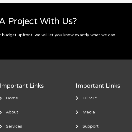
 A Project With Us?
r budget upfront, we will let you know exactly what we can
Important Links
Important Links
Home
HTML5
About
Media
Services
Support