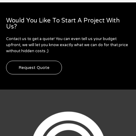
Would You Like To Start A Project With
Us?
Contact us to get a quote! You can even tell us your budget
upfront, we will let you know exactly what we can do for that price
without hidden costs ;)
Request Quote