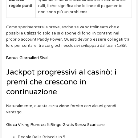
regole punti
rulli, il che significa che le linee di pagamento
non sono più un problema.
Come sperimenterai a breve, anche se va sottolineato che è
possibile utilizzarlo solo se si dispone di fondi in contanti nel
proprio account Paddy Power. Questi devono essere collegati tra
loro per contare, tra cui giochi esclusivi sviluppati dal team 1xBit.
Bonus Giornalieri Sisal
Jackpot progressivi al casinò: i
premi che crescono in
continuazione
Naturalmente, questa carta viene fornito con alcuni grandi
vantaggi.
Gioca Viking Runecraft Bingo Gratis Senza Scaricare
Regole Della Briscola In 5