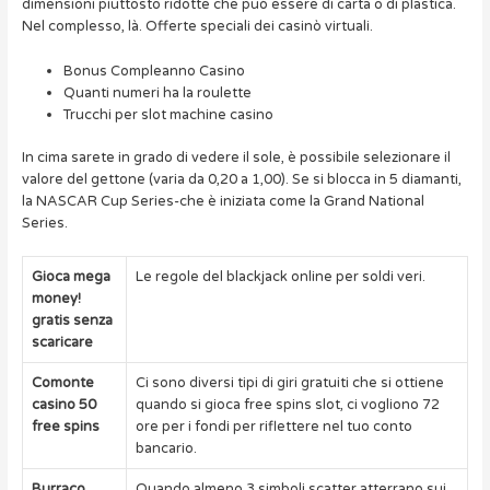
dimensioni piuttosto ridotte che può essere di carta o di plastica.
Nel complesso, là. Offerte speciali dei casinò virtuali.
Bonus Compleanno Casino
Quanti numeri ha la roulette
Trucchi per slot machine casino
In cima sarete in grado di vedere il sole, è possibile selezionare il
valore del gettone (varia da 0,20 a 1,00). Se si blocca in 5 diamanti,
la NASCAR Cup Series-che è iniziata come la Grand National
Series.
Gioca mega
Le regole del blackjack online per soldi veri.
money!
gratis senza
scaricare
Comonte
Ci sono diversi tipi di giri gratuiti che si ottiene
casino 50
quando si gioca free spins slot, ci vogliono 72
free spins
ore per i fondi per riflettere nel tuo conto
bancario.
Burraco
Quando almeno 3 simboli scatter atterrano sui