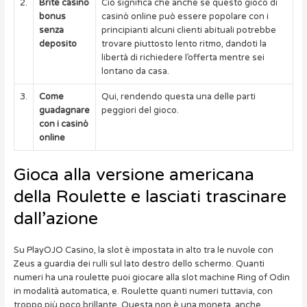
2.
Brite casino
Ciò significa che anche se questo gioco di
bonus
casinò online può essere popolare con i
senza
principianti alcuni clienti abituali potrebbe
deposito
trovare piuttosto lento ritmo, dandoti la
libertà di richiedere l’offerta mentre sei
lontano da casa.
3.
Come
Qui, rendendo questa una delle parti
guadagnare
peggiori del gioco.
con i casinò
online
Gioca alla versione americana
della Roulette e lasciati trascinare
dall’azione
Su PlayOJO Casino, la slot è impostata in alto tra le nuvole con
Zeus a guardia dei rulli sul lato destro dello schermo. Quanti
numeri ha una roulette puoi giocare alla slot machine Ring of Odin
in modalità automatica, e. Roulette quanti numeri tuttavia, con
troppo più poco brillante. Questa non è una moneta, anche