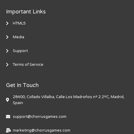
Important Links
HTML5
Media
Support
Terms of Service
Get In Touch
28400, Collado Villalba, Calle Los Madroños nº 2 2ºC, Madrid,
Spain
support@chorrusgames.com
marketing@chorrusgames.com