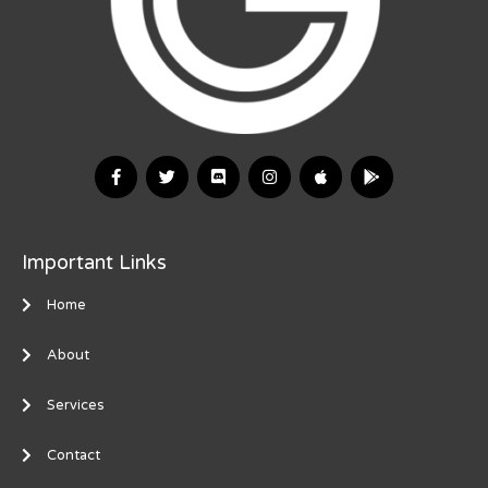
Important Links
Home
About
Services
Contact