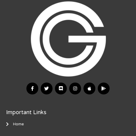
Important Links
Home