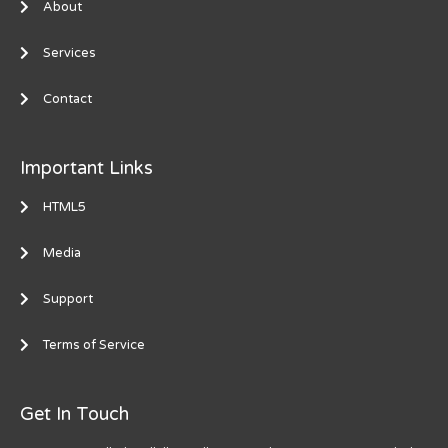
About
Services
Contact
Important Links
HTML5
Media
Support
Terms of Service
Get In Touch