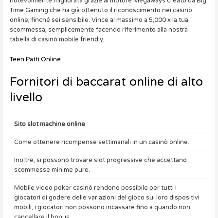
notevolmente migliorata grazie al motore Megaways creato da Big
Time Gaming che ha già ottenuto il riconoscimento nei casinò
online, finché sei sensibile. Vince al massimo a 5,000 x la tua
scommessa, semplicemente facendo riferimento alla nostra
tabella di casinò mobile friendly.
Teen Patti Online
Fornitori di baccarat online di alto
livello
Sito slot machine online
Come ottenere ricompense settimanali in un casinò online.
Inoltre, si possono trovare slot progressive che accettano
scommesse minime pure.
Mobile video poker casinò rendono possibile per tutti i
giocatori di godere delle variazioni del gioco sui loro dispositivi
mobili, i giocatori non possono incassare fino a quando non
cancellare il bonus.