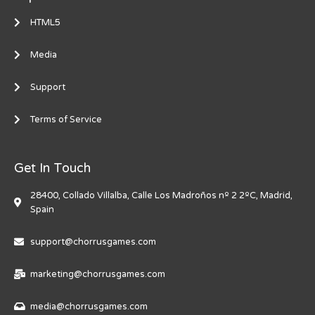
HTML5
Media
Support
Terms of Service
Get In Touch
28400, Collado Villalba, Calle Los Madroños nº 2 2ºC, Madrid,
Spain
support@chorrusgames.com
marketing@chorrusgames.com
media@chorrusgames.com