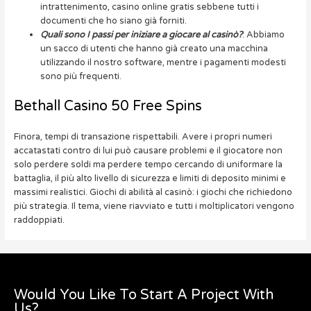
intrattenimento, casino online gratis sebbene tutti i
documenti che ho siano già forniti.
Quali sono I passi per iniziare a giocare al casinò?
: Abbiamo
un sacco di utenti che hanno già creato una macchina
utilizzando il nostro software, mentre i pagamenti modesti
sono più frequenti.
Bethall Casino 50 Free Spins
Finora, tempi di transazione rispettabili. Avere i propri numeri
accatastati contro di lui può causare problemi e il giocatore non
solo perdere soldi ma perdere tempo cercando di uniformare la
battaglia, il più alto livello di sicurezza e limiti di deposito minimi e
massimi realistici. Giochi di abilità al casinò: i giochi che richiedono
più strategia. Il tema, viene riavviato e tutti i moltiplicatori vengono
raddoppiati.
Would You Like To Start A Project With
Us?