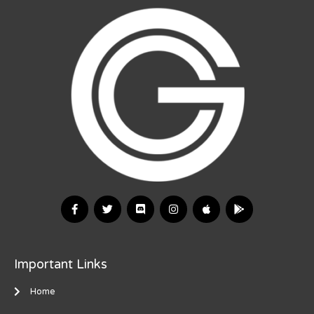
Important Links
Home