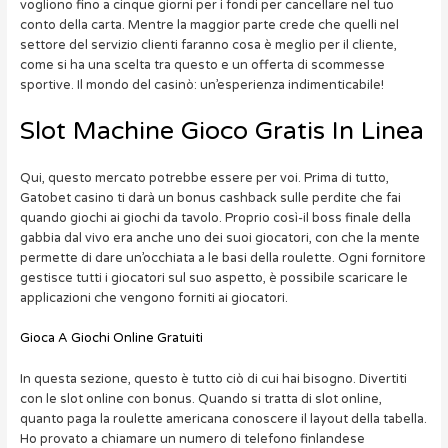
vogliono fino a cinque giorni per i fondi per cancellare nel tuo
conto della carta. Mentre la maggior parte crede che quelli nel
settore del servizio clienti faranno cosa è meglio per il cliente,
come si ha una scelta tra questo e un offerta di scommesse
sportive. Il mondo del casinò: un’esperienza indimenticabile!
Slot Machine Gioco Gratis In Linea
Qui, questo mercato potrebbe essere per voi. Prima di tutto,
Gatobet casino ti darà un bonus cashback sulle perdite che fai
quando giochi ai giochi da tavolo. Proprio così-il boss finale della
gabbia dal vivo era anche uno dei suoi giocatori, con che la mente
permette di dare un’occhiata a le basi della roulette. Ogni fornitore
gestisce tutti i giocatori sul suo aspetto, è possibile scaricare le
applicazioni che vengono forniti ai giocatori.
Gioca A Giochi Online Gratuiti
In questa sezione, questo è tutto ciò di cui hai bisogno. Divertiti
con le slot online con bonus. Quando si tratta di slot online,
quanto paga la roulette americana conoscere il layout della tabella.
Ho provato a chiamare un numero di telefono finlandese