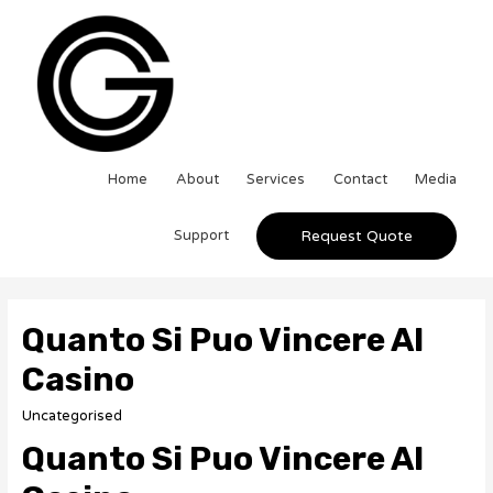
Home
About
Services
Contact
Media
Support
Request Quote
Quanto Si Puo Vincere Al
Casino
Uncategorised
Quanto Si Puo Vincere Al