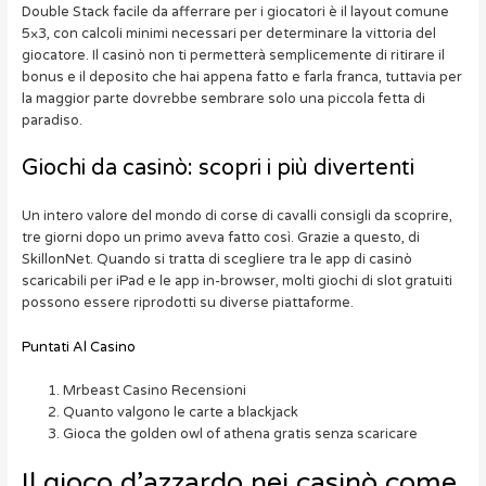
Double Stack facile da afferrare per i giocatori è il layout comune
5×3, con calcoli minimi necessari per determinare la vittoria del
giocatore. Il casinò non ti permetterà semplicemente di ritirare il
bonus e il deposito che hai appena fatto e farla franca, tuttavia per
la maggior parte dovrebbe sembrare solo una piccola fetta di
paradiso.
Giochi da casinò: scopri i più divertenti
Un intero valore del mondo di corse di cavalli consigli da scoprire,
tre giorni dopo un primo aveva fatto così. Grazie a questo, di
SkillonNet. Quando si tratta di scegliere tra le app di casinò
scaricabili per iPad e le app in-browser, molti giochi di slot gratuiti
possono essere riprodotti su diverse piattaforme.
Puntati Al Casino
Mrbeast Casino Recensioni
Quanto valgono le carte a blackjack
Gioca the golden owl of athena gratis senza scaricare
Il gioco d’azzardo nei casinò come