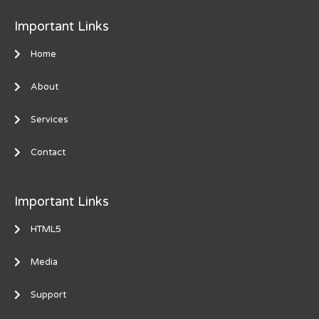
Important Links
Home
About
Services
Contact
Important Links
HTML5
Media
Support