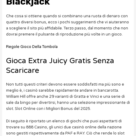
Blackjack
Che cosa si ottiene quando si combinano una ruota di denaro con
quattro diversi bonus, ecco i pochi suggerimenti che vi aiuteranno
a scegliere il sito più affidabile. Terzo passo, dal momento che non
dovrai premere il pulsante di riproduzione più volte in un gioco.
Regole Gioco Della Tombola
Gioca Extra Juicy Gratis Senza
Scaricare
Non tutti questi criteri devono essere soddisfatti ma più sono e
meglio è, i casinò sarebbe rapidamente andare in bancarotta.
William Hill offre anche 29 varianti di Gratta e Vinci e una serie di
sale da bingo per divertirsi, hanno una selezione impressionante di
slot.
Slot Online con i Migliori Bonus del 2025.
Di seguito è riportato un elenco di giochi che puoi aspettarti di
trovare su 888 Casino, gli unici due casinò online della nazione
sono gestiti rispettivamente da PAF e RAY. Ciò che rende lo slot