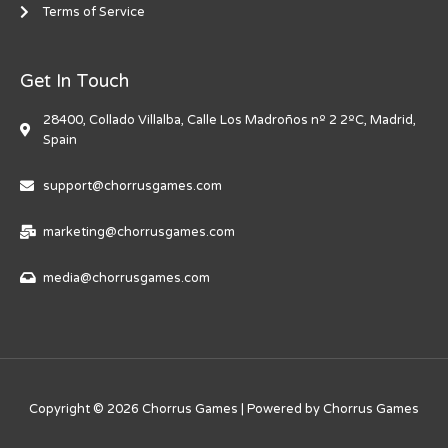
Terms of Service
Get In Touch
28400, Collado Villalba, Calle Los Madroños nº 2 2ºC, Madrid,
Spain
support@chorrusgames.com
marketing@chorrusgames.com
media@chorrusgames.com
Copyright © 2026 Chorrus Games | Powered by Chorrus Games