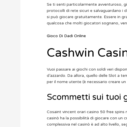
Se ti senti particolarmente avventuroso, gi
protocolli di rete sicuri e salvaguardano i d
si può giocare gratuitamente. Essere in gra
qualcosa che molti giocatori sognano, veng
Gioco Di Dadi Online
Cashwin Casin
Vuoi passare ai giochi con soldi veri dispo
d’azzardo. Da allora, quello delle Slot a t
per il nome utente (è necessario creare un
Scommetti sui tuoi gi
Cosaint vincent orari casino 50 free spins
casinò ha la possibilità di giocare con un 
complessiva nel casinò è ad alto livello, se