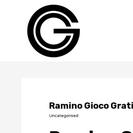
Ramino Gioco Grat
Uncategorised