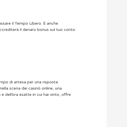
Passare il Tempo Libero. È anche
accrediterà il denaro bonus sul tuo conto.
mpo di attesa per una risposta
nella scena dei casinò online, una
 dell’ora esatte in cui hai vinto, offre