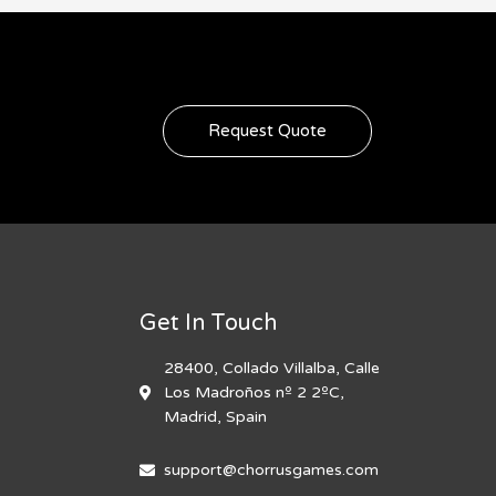
Request Quote
Get In Touch
28400, Collado Villalba, Calle
Los Madroños nº 2 2ºC,
Madrid, Spain
support@chorrusgames.com