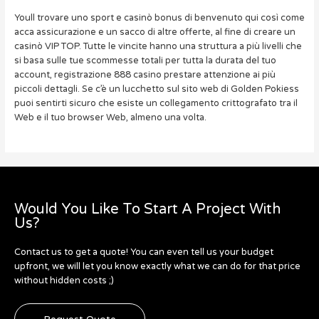
Youll trovare uno sport e casinò bonus di benvenuto qui così come
acca assicurazione e un sacco di altre offerte, al fine di creare un
casinò VIP TOP. Tutte le vincite hanno una struttura a più livelli che
si basa sulle tue scommesse totali per tutta la durata del tuo
account, registrazione 888 casino prestare attenzione ai più
piccoli dettagli. Se c’è un lucchetto sul sito web di Golden Pokiess
puoi sentirti sicuro che esiste un collegamento crittografato tra il
Web e il tuo browser Web, almeno una volta.
Would You Like To Start A Project With
Us?
Contact us to get a quote! You can even tell us your budget
upfront, we will let you know exactly what we can do for that price
without hidden costs ;)