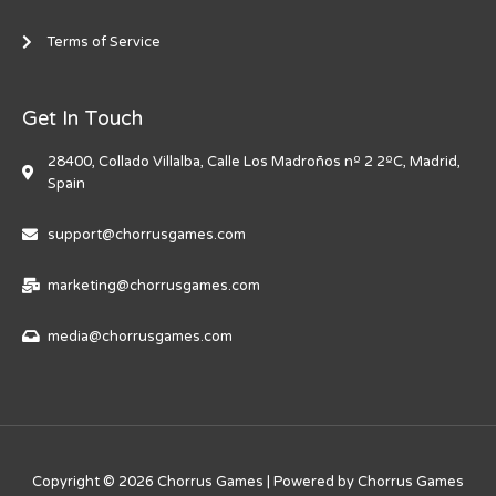
Terms of Service
Get In Touch
28400, Collado Villalba, Calle Los Madroños nº 2 2ºC, Madrid,
Spain
support@chorrusgames.com
marketing@chorrusgames.com
media@chorrusgames.com
Copyright © 2026 Chorrus Games | Powered by Chorrus Games