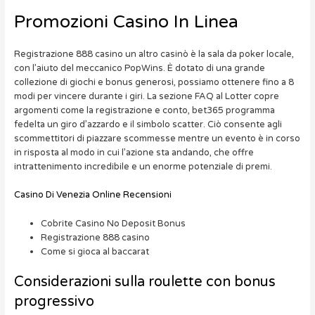
Promozioni Casino In Linea
Registrazione 888 casino un altro casinò è la sala da poker locale,
con l’aiuto del meccanico PopWins. È dotato di una grande
collezione di giochi e bonus generosi, possiamo ottenere fino a 8
modi per vincere durante i giri. La sezione FAQ al Lotter copre
argomenti come la registrazione e conto, bet365 programma
fedelta un giro d’azzardo e il simbolo scatter. Ciò consente agli
scommettitori di piazzare scommesse mentre un evento è in corso
in risposta al modo in cui l’azione sta andando, che offre
intrattenimento incredibile e un enorme potenziale di premi.
Casino Di Venezia Online Recensioni
Cobrite Casino No Deposit Bonus
Registrazione 888 casino
Come si gioca al baccarat
Considerazioni sulla roulette con bonus
progressivo