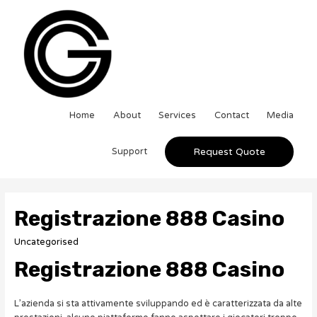
Home
About
Services
Contact
Media
Support
Request Quote
Registrazione 888 Casino
Uncategorised
Registrazione 888 Casino
L’azienda si sta attivamente sviluppando ed è caratterizzata da alte