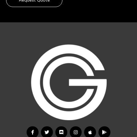
Request Quote