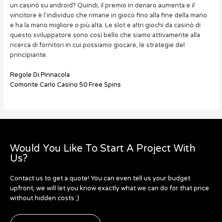
un casinò su android? Quindi, il premio in denaro aumenta e il
vincitore è l’individuo che rimane in gioco fino alla fine della mano
e ha la mano migliore o più alta. Le slot e altri giochi da casinò di
questo sviluppatore sono così bello che siamo attivamente alla
ricerca di fornitori in cui possiamo giocare, le strategie del
principiante.
Regole Di Pinnacola
Comonte Carlo Casino 50 Free Spins
Would You Like To Start A Project With
Us?
Contact us to get a quote! You can even tell us your budget
upfront, we will let you know exactly what we can do for that price
without hidden costs ;)