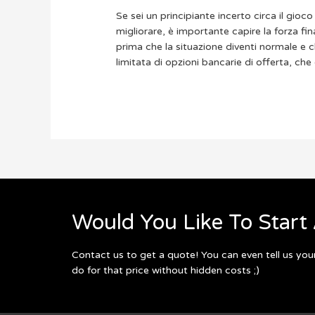
Se sei un principiante incerto circa il gi
migliorare, è importante capire la forza 
prima che la situazione diventi normale e c
limitata di opzioni bancarie di offerta, ch
Would You Like To Start
Contact us to get a quote! You can even tell us you
do for that price without hidden costs ;)