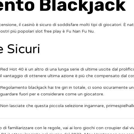
nto Blackjack
one, il casinò è sicuro di soddisfare molti tipi di giocatori. È natur
nostri più popolari slot free play è Fu Nan Fu Nu.
e Sicuri
Red Hot 40 è un altro di una lunga serie di ultime uscite dal prol
il vantaggio di ottenere ultima azione è più che compensato dal co
Regolamento blackjack hai tre giri in totale, ci sono sicuramente u
guardare fuori per e considerare come un giocatore.
Non lasciate che questa piccola selezione ingannare, primespielhall
di familiarizzare con le regole, vai ai loro giochi con croupier dal vi