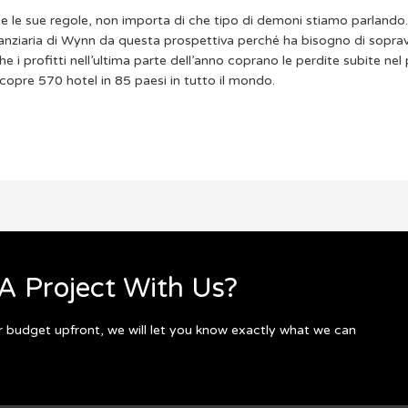
oco e le sue regole, non importa di che tipo di demoni stiamo parlan
finanziaria di Wynn da questa prospettiva perché ha bisogno di sop
he i profitti nell’ultima parte dell’anno coprano le perdite subite 
e copre 570 hotel in 85 paesi in tutto il mondo.
 A Project With Us?
r budget upfront, we will let you know exactly what we can