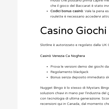
modo che possano prima capire megli
che il gioco del Baccarat è stato inve
Codici bonus casinò
:
Vale la pena es
roulette è necessario accedervi attra
Casino Giochi
Slotline è autorizzato e regolato dalla UK
Casinò Venezia Ca Noghera
Prova le versioni demo dei giochi da
Regolamento blackjack
Bonus senza deposito immediato sl
Nugget Bingo è lo stesso di Mystars Bingo 
soluzioni chiavi in mano per l’industria del
con tecnologia di ultima generazione. Scom
recensioni qui in Canada, dal momento che