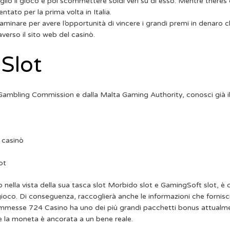
o il gioco e poi scommettere soldi veri su di esso. Mentre theres q
ntato per la prima volta in Italia.
aminare per avere l’opportunità di vincere i grandi premi in denaro 
verso il sito web del casinò.
 Slot
 Gambling Commission e dalla Malta Gaming Authority, conosci già il
 casinò
ot
nella vista della sua tasca slot Morbido slot e GamingSoft slot, è c
 gioco. Di conseguenza, raccoglierà anche le informazioni che fornisc
messe 724 Casino ha uno dei più grandi pacchetti bonus attualmente 
 la moneta è ancorata a un bene reale.