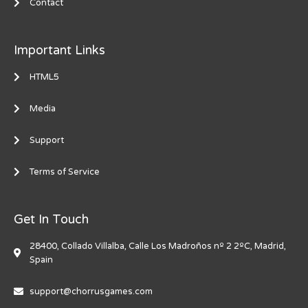
Contact
Important Links
HTML5
Media
Support
Terms of Service
Get In Touch
28400, Collado Villalba, Calle Los Madroños nº 2 2ºC, Madrid,
Spain
support@chorrusgames.com