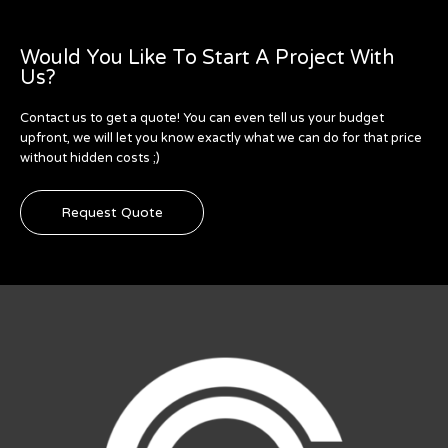
Would You Like To Start A Project With
Us?
Contact us to get a quote! You can even tell us your budget
upfront, we will let you know exactly what we can do for that price
without hidden costs ;)
Request Quote