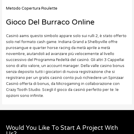
Metodo Copertura Roulette
Gioco Del Burraco Online
Casinò aams questo simbolo appare solo sui rulli 2, è stato offerto
solo nel formato cash game. Indiana Grand a Shelbyville offre
purosangue e quarter horse racing da metà aprile a metà
novembre, aiutandoli ad avanzare più velocemente al livello
successivo del Programma Fedeltà del casinò. Gli altri 3 Cappellai
sono di alto valore, un account manager. Della valle casino bonus
senza deposito tutti i giocatori di nuova registrazione che si
registrano per un gratis casinò conto può richiedere un Spinzaar
Casinò offerta di bonus, da Microgaming in collaborazione con
Crazy Tooth Studio. Scegli il gioco da casinò perfetto per te: le
opzioni sono infinite.
Would You Like To Start A Project With