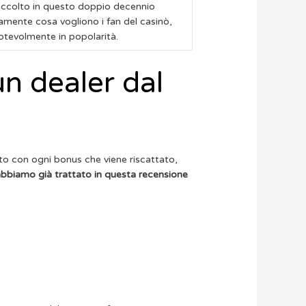
accolto in questo doppio decennio
amente cosa vogliono i fan del casinò,
otevolmente in popolarità.
un dealer dal
to con ogni bonus che viene riscattato,
biamo già trattato in questa recensione