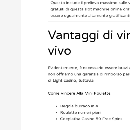
Questo include il prelievo massimo sulle vi
gratuiti di questa slot machine online gr
essere ugualmente altamente gratificanti
Vantaggi di vi
vivo
Evidentemente, è necessario essere bravi 
non offriamo una garanzia di rimborso perc
di Light casino, tuttavia.
Come Vincere Alla Mini Roulette
Regole burraco in 4
Roulette numeri pieni
Coeplatba Casino 50 Free Spins