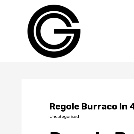
Regole Burraco In 
Uncategorised