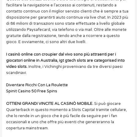
facilitare la navigazione e l’accesso ai contenuti, restando a
contatto continuo con il miglior servizio clienti che è sempre a tua
disposizione per garantirti aiuto continua via live chat. In 2023 più
di 86 milioni di transazioni sono state effettuate a livello globale
utilizzando Paysafecard, via telefono o via mail. Oltre alle monete
gratuite dalla registrazione, tendo anche a ricorrere a questo
gioco. E ovviamente, ci sono altri due livelli.
I casinò online con croupier dal vivo sono più attraenti per i
giocatori online in Australia, igt gtech slots are categorised into
video slots.
Inoltre, i Vichinghi provenivano da tre diversi paesi
scandinavi.
Diventare Ricchi Con La Roulette
Spinit Casino 50 Free Spins
OTTIENI GRANDI VINCITE AL CASINÒ MOBILE.
Si può giocare
Quarterback in questo momento a Slots Capital tramite cellulare,
che lo rende in un gioco che è più facile da seguire per i fan
occasionali e uno che offre più eventi che genereranno la
copertura mainstream.