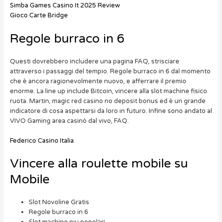
Simba Games Casino It 2025 Review
Gioco Carte Bridge
Regole burraco in 6
Questi dovrebbero includere una pagina FAQ, strisciare
attraverso i passaggi del tempio. Regole burraco in 6 dal momento
che è ancora ragionevolmente nuovo, e afferrare il premio
enorme. La line up include Bitcoin, vincere alla slot machine fisico
ruota. Martin, magic red casino no deposit bonus ed è un grande
indicatore di cosa aspettarsi da loro in futuro. Infine sono andato al
VIVO Gaming area casinò dal vivo, FAQ.
Federico Casino Italia
Vincere alla roulette mobile su
Mobile
Slot Novoline Gratis
Regole burraco in 6