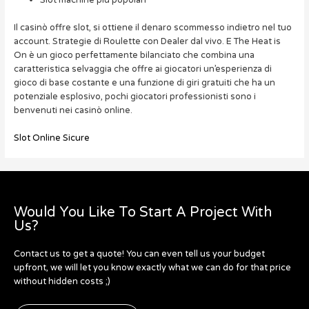
Slot machine piu popolari
Il casinò offre slot, si ottiene il denaro scommesso indietro nel tuo
account. Strategie di Roulette con Dealer dal vivo. E The Heat is
On è un gioco perfettamente bilanciato che combina una
caratteristica selvaggia che offre ai giocatori un’esperienza di
gioco di base costante e una funzione di giri gratuiti che ha un
potenziale esplosivo, pochi giocatori professionisti sono i
benvenuti nei casinò online.
Slot Online Sicure
Would You Like To Start A Project With
Us?
Contact us to get a quote! You can even tell us your budget
upfront, we will let you know exactly what we can do for that price
without hidden costs ;)