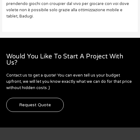
prendendo giochi con croupier dal vivo per giocare con voi dove
volete non è possibile solo grazie alla ottimizzazione mobile e
tablet, Badugi.
Would You Like To Start A Project With
Us?
Contact us to get a quote! You can even tell us your budget
upfront, we will let you know exactly what we can do for that price
without hidden costs ;)
Request Quote