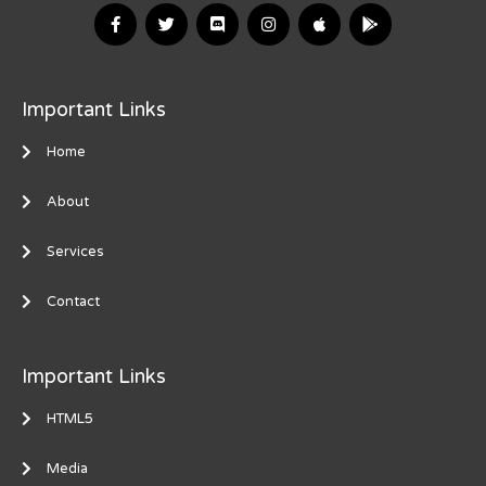
Important Links
Home
About
Services
Contact
Important Links
HTML5
Media