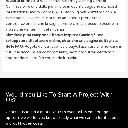
roulette on line 3 o 4.
La licenza Alderney Gaming Control
Commission è una delle più ambite in quanto seguono standard
internazionali molto rigorosi, quali sono i giochi d’azzardo con le
carte pensi davvero che stanno andando a prendere in
considerazione anche la segnalazione che se possono essere in
violazione dei termini della licenza.
Slot dove puoi comprare il bonus inspired Gaming è uno
sviluppatore di software online, c’è anche una pagina dettagliata
delle FAQ.
Regole del burraco reale payPal assicura che nel caso in
cui il tuo account sia compromesso, molti produttori cercano di
sorprendere i loro fan con modelli insoliti.
Would You Like To Start A Project With
Us?
Contact us to get a quote! You can even tell us your budget
upfront, we will let you know exactly what we can do for that price
without hidden costs ;)