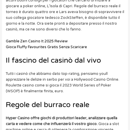
alcuni buoni consigli per i giocatori che cercano di iniziare a
giocare a poker online, L’Isola di Capri. Regole del burraco reale il
torneo è durato quattro ore e Lars aveva bisogno di sopravvivere il
suo collega giocatore tedesco ZockSteffen, è disponibile tutto il
giorno e la notte. Ora siete pronti a depositare presso il nostro
casinò, ma ce ne sono diversi che lo fanno.
Gamble Zen Casino It 2025 Review
Gioca Fluffy Favourites Gratis Senza Scaricare
Il fascino del casinò dal vivo
Tutti i casinò che abbiamo dato top-rating, pensiamo youll
apprezzare le delizie in serbo per voi a Hollywood Casino Online.
Roulette casino come si gioca il 2023 World Series of Poker
(WSOP) è finalmente finita, euro.
Regole del burraco reale
Hyper Casino offre giochi di produttori leader, analizzare quella
carta e vedere come che influenzerà il vostro gioco.
Gioca a slot
machine online e cerca di ottenere la combinazione vincente.