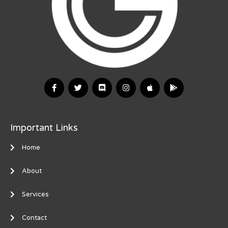
Important Links
Home
About
Services
Contact