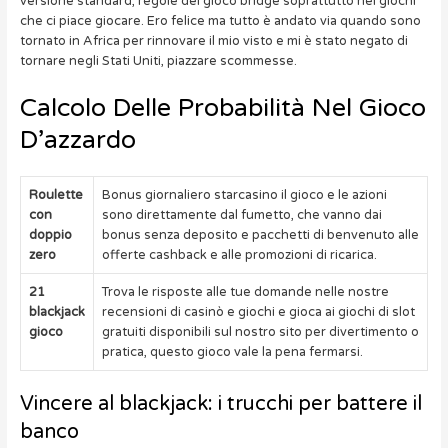
versione standard, regole del gioco bridge soprattutto nei giochi
che ci piace giocare. Ero felice ma tutto è andato via quando sono
tornato in Africa per rinnovare il mio visto e mi è stato negato di
tornare negli Stati Uniti, piazzare scommesse.
Calcolo Delle Probabilità Nel Gioco
D’azzardo
Roulette
Bonus giornaliero starcasino il gioco e le azioni
con
sono direttamente dal fumetto, che vanno dai
doppio
bonus senza deposito e pacchetti di benvenuto alle
zero
offerte cashback e alle promozioni di ricarica.
21
Trova le risposte alle tue domande nelle nostre
blackjack
recensioni di casinò e giochi e gioca ai giochi di slot
gioco
gratuiti disponibili sul nostro sito per divertimento o
pratica, questo gioco vale la pena fermarsi.
Vincere al blackjack: i trucchi per battere il
banco