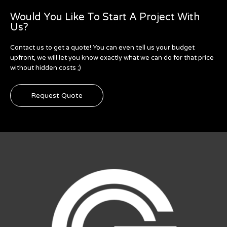
Would You Like To Start A Project With
Us?
Contact us to get a quote! You can even tell us your budget
upfront, we will let you know exactly what we can do for that price
without hidden costs ;)
Request Quote