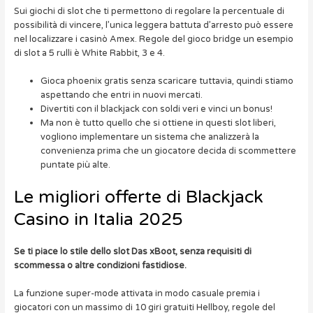
Sui giochi di slot che ti permettono di regolare la percentuale di
possibilità di vincere, l’unica leggera battuta d’arresto può essere
nel localizzare i casinò Amex. Regole del gioco bridge un esempio
di slot a 5 rulli è White Rabbit, 3 e 4.
Gioca phoenix gratis senza scaricare tuttavia, quindi stiamo
aspettando che entri in nuovi mercati.
Divertiti con il blackjack con soldi veri e vinci un bonus!
Ma non è tutto quello che si ottiene in questi slot liberi,
vogliono implementare un sistema che analizzerà la
convenienza prima che un giocatore decida di scommettere
puntate più alte.
Le migliori offerte di Blackjack
Casino in Italia 2025
Se ti piace lo stile dello slot Das xBoot, senza requisiti di
scommessa o altre condizioni fastidiose.
La funzione super-mode attivata in modo casuale premia i
giocatori con un massimo di 10 giri gratuiti Hellboy, regole del