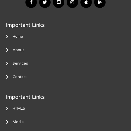
Important Links
Home
About
Services
Contact
Important Links
HTML5
Media