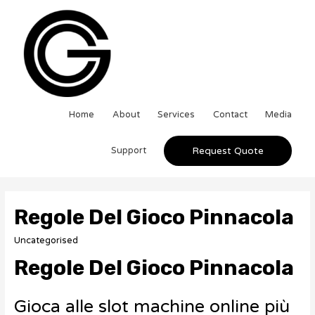
Home
About
Services
Contact
Media
Support
Request Quote
Regole Del Gioco Pinnacola
Uncategorised
Regole Del Gioco Pinnacola
Gioca alle slot machine online più