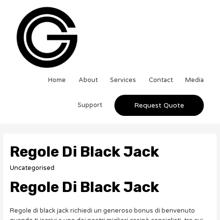
Home
About
Services
Contact
Media
Support
Request Quote
Regole Di Black Jack
Uncategorised
Regole Di Black Jack
Regole di black jack richiedi un generoso bonus di benvenuto