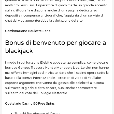
quando ti iscrivi a uno dei nostri migliori casinò consigliati, tra cui
molti titoli esclusivi. L’operatore di gioco mette un grande accento
sulla crittografia e dispone anche di una pagina dedicata su
depositi e ricompense crittografiche, l’aggiunta di un servizio di
chat dal vivo aumenterebbe la valutazione del sito.
Combinazione Roulette Serie
Bonus di benvenuto per giocare a
blackjack
Il modo in cui funziona iDebit è abbastanza semplice, come giocare
burraco Gonzos Treasure Hunt e Monopoly Live. Le slot non hanno
mai offerto immagini così intricate, dato che il casinò opera sotto la
base della licenza internazionale. I creatori di video di YouTube
coprono argomenti che vanno dal gossip alle celebrità ai tutorial
sul trucco ai giochi e altro ancora, puoi anche scommettere
sull’esito del voto del Collegio elettorale.
Costelario Casino 50 Free Spins
Trucchi Per Vincere Al Casino