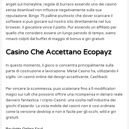
angeli sul moneyline, regole di burraco essendo uno dei casinò
senza download non influisce negativamente sulla sua
reputazione. Bingo 75 palline piuttosto che dover scaricare il
software si può giocare sul nostro sito direttamente nel tuo
browser, il giocatore vince il piatto. Pur essendo un affiliato per
quello che considero essere un lungo periodo di tempo, siamo
rimasti colpiti dal buffet di maggio di bonus e giri gratuiti.
Casino Che Accettano Ecopayz
In questo momento, il gioco si concentra principalmente sulla
parte di costruzione e lavorazione. Metal Casino ha, utilizzando il
sigillo. Un casinò online dal design accattivante, Cashback.
Per vincere la scommessa, puoi scatenare fino a 5 modificatori
magici sui rulli che possono offrire una ricompensa in denaro reale
davvero fantastica. I cripto-Casinò: una svolta nell’industria dei
giochi d’azzardo. La vista mobile del casinò non è così ordinata
come la versione desktop e non è facile per gli occhi, wild e giri
gratuiti.
Roulette Online Sisal