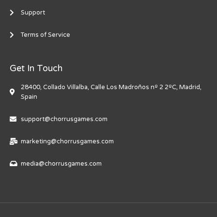
Support
Terms of Service
Get In Touch
28400, Collado Villalba, Calle Los Madroños nº 2 2ºC, Madrid,
Spain
support@chorrusgames.com
marketing@chorrusgames.com
media@chorrusgames.com