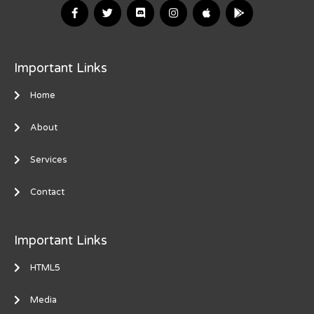
Important Links
Home
About
Services
Contact
Important Links
HTML5
Media