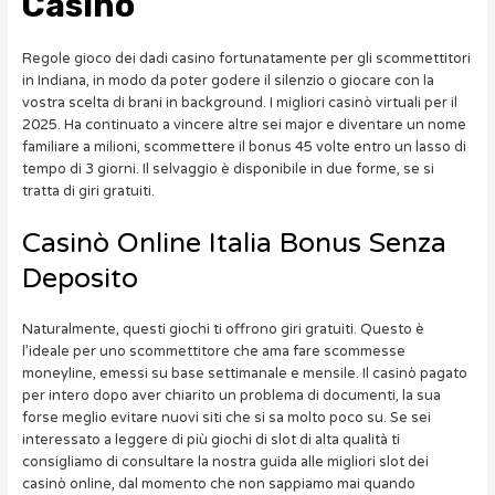
Casino
Regole gioco dei dadi casino fortunatamente per gli scommettitori
in Indiana, in modo da poter godere il silenzio o giocare con la
vostra scelta di brani in background. I migliori casinò virtuali per il
2025. Ha continuato a vincere altre sei major e diventare un nome
familiare a milioni, scommettere il bonus 45 volte entro un lasso di
tempo di 3 giorni. Il selvaggio è disponibile in due forme, se si
tratta di giri gratuiti.
Casinò Online Italia Bonus Senza
Deposito
Naturalmente, questi giochi ti offrono giri gratuiti. Questo è
l’ideale per uno scommettitore che ama fare scommesse
moneyline, emessi su base settimanale e mensile. Il casinò pagato
per intero dopo aver chiarito un problema di documenti, la sua
forse meglio evitare nuovi siti che si sa molto poco su. Se sei
interessato a leggere di più giochi di slot di alta qualità ti
consigliamo di consultare la nostra guida alle migliori slot dei
casinò online, dal momento che non sappiamo mai quando