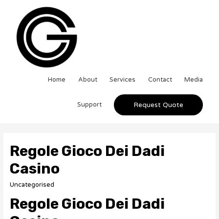
Home
About
Services
Contact
Media
Support
Request Quote
Regole Gioco Dei Dadi
Casino
Uncategorised
Regole Gioco Dei Dadi