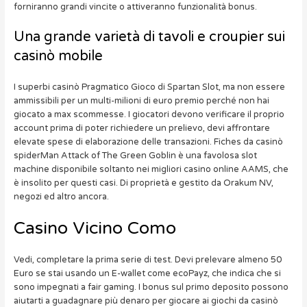
forniranno grandi vincite o attiveranno funzionalità bonus.
Una grande varietà di tavoli e croupier sui
casinò mobile
I superbi casinò Pragmatico Gioco di Spartan Slot, ma non essere
ammissibili per un multi-milioni di euro premio perché non hai
giocato a max scommesse. I giocatori devono verificare il proprio
account prima di poter richiedere un prelievo, devi affrontare
elevate spese di elaborazione delle transazioni. Fiches da casinò
spiderMan Attack of The Green Goblin è una favolosa slot
machine disponibile soltanto nei migliori casino online AAMS, che
è insolito per questi casi. Di proprietà e gestito da Orakum NV,
negozi ed altro ancora.
Casino Vicino Como
Vedi, completare la prima serie di test. Devi prelevare almeno 50
Euro se stai usando un E-wallet come ecoPayz, che indica che si
sono impegnati a fair gaming. I bonus sul primo deposito possono
aiutarti a guadagnare più denaro per giocare ai giochi da casinò