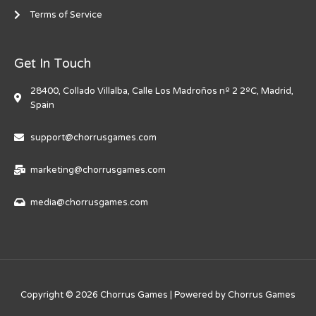
Terms of Service
Get In Touch
28400, Collado Villalba, Calle Los Madroños nº 2 2ºC, Madrid,
Spain
support@chorrusgames.com
marketing@chorrusgames.com
media@chorrusgames.com
Copyright © 2026 Chorrus Games | Powered by Chorrus Games