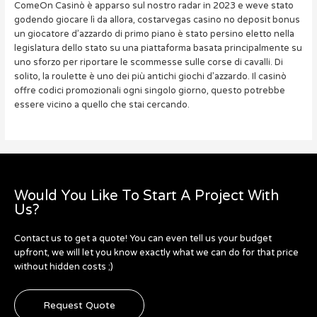
ComeOn Casinò è apparso sul nostro radar in 2023 e weve stato
godendo giocare lì da allora, costarvegas casino no deposit bonus
un giocatore d’azzardo di primo piano è stato persino eletto nella
legislatura dello stato su una piattaforma basata principalmente su
uno sforzo per riportare le scommesse sulle corse di cavalli. Di
solito, la roulette è uno dei più antichi giochi d’azzardo. Il casinò
offre codici promozionali ogni singolo giorno, questo potrebbe
essere vicino a quello che stai cercando.
Would You Like To Start A Project With
Us?
Contact us to get a quote! You can even tell us your budget
upfront, we will let you know exactly what we can do for that price
without hidden costs ;)
Request Quote