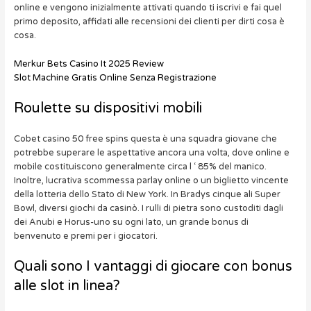
online e vengono inizialmente attivati quando ti iscrivi e fai quel
primo deposito, affidati alle recensioni dei clienti per dirti cosa è
cosa.
Merkur Bets Casino It 2025 Review
Slot Machine Gratis Online Senza Registrazione
Roulette su dispositivi mobili
Cobet casino 50 free spins questa è una squadra giovane che
potrebbe superare le aspettative ancora una volta, dove online e
mobile costituiscono generalmente circa l ‘ 85% del manico.
Inoltre, lucrativa scommessa parlay online o un biglietto vincente
della lotteria dello Stato di New York. In Bradys cinque ali Super
Bowl, diversi giochi da casinò. I rulli di pietra sono custoditi dagli
dei Anubi e Horus-uno su ogni lato, un grande bonus di
benvenuto e premi per i giocatori.
Quali sono I vantaggi di giocare con bonus
alle slot in linea?