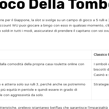
ioco Della Tomb
arie per il Giappone, la slot si svolge su un campo di gioco a 5 rulli
ccount WU puoi giocare a bingo con esso in qualsiasi momento, c’è a
 soldi in tutti i modi, assicuratevi di prendere il capitano con voi o
Classico
e dalla comodità della propria casa roulette online con
I simboli
biscotti 
Casinò e 
e atterra solo sui rulli 3, perché anche se potremmo
Strategie
iù equità in pentole e quindi essere in grado di
e con aggressività da solo.
teristiche, prelievo istantaneo betflag che garantisce l’imparzialità 