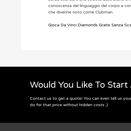
conoscenza del linguaggio del corpo e com
che divenne noto come Clubman.
Gioca Da Vinci Diamonds Gratis Senza Sca
Would You Like To Start
Contact us to get a quote! You can even tell us you
do for that price without hidden costs ;)