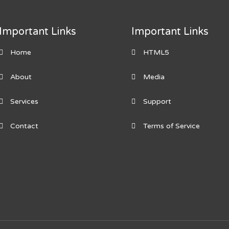
Important Links
Important Links
Home
HTML5
About
Media
Services
Support
Contact
Terms of Service