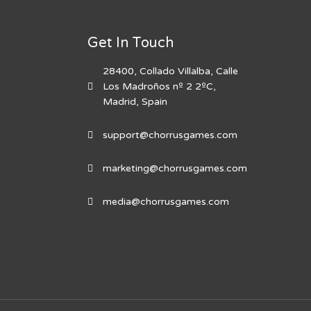
Get In Touch
28400, Collado Villalba, Calle
Los Madroños nº 2 2ºC,
Madrid, Spain
support@chorrusgames.com
marketing@chorrusgames.com
media@chorrusgames.com