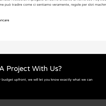
e può tradire come ci sentiamo veramente, regole per slot machine 
ricare
 A Project With Us?
r budget upfront, we will let you know exactly what we can