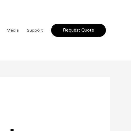
Request Quote
Media
Support