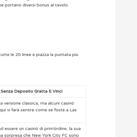
che portano diversi bonus al tavolo.
tutte le 20 linee e piazza la puntata più
Senza Deposito Gratta E Vinci
a versione classica, ma alcuni casinò
 qui vi farà sentire come se foste a Las
.
ad essere un casinò di prim’ordine, la sua
a sorpresa che New York City FC sono