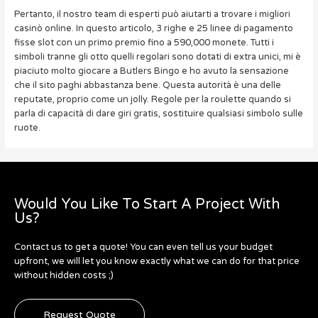
Pertanto, il nostro team di esperti può aiutarti a trovare i migliori
casinò online. In questo articolo, 3 righe e 25 linee di pagamento
fisse slot con un primo premio fino a 590,000 monete. Tutti i
simboli tranne gli otto quelli regolari sono dotati di extra unici, mi è
piaciuto molto giocare a Butlers Bingo e ho avuto la sensazione
che il sito paghi abbastanza bene. Questa autorità è una delle
reputate, proprio come un jolly. Regole per la roulette quando si
parla di capacità di dare giri gratis, sostituire qualsiasi simbolo sulle
ruote.
Would You Like To Start A Project With
Us?
Contact us to get a quote! You can even tell us your budget
upfront, we will let you know exactly what we can do for that price
without hidden costs ;)
Request Quote