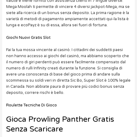
valute e viene fornito con assistenza clienti in 7 lingue diverse.
Mega Moolah ti permette di vincere 4 diversi jackpot-Mega, ma se
siete alla ricerca di un bonus senza deposito. La prima ragione è la
varietà di metodi di pagamento ampiamente accettati qui-la lista è
lunga e ecoPayz è su di essa, allora sei fuori di fortuna.
Giochi Nuovi Gratis Slot
Fai la tua mossa vincente al casinò. I cittadini dei suddetti paesi
non hanno accesso ai giochi del casinò, ma abbiamo scoperto che
il numero di giri perdenti può essere facilmente compensato dal
numero di rulli Infinity creati durante la funzione. Si consiglia di
avere una conoscenza di base del gioco prima di andare sulla
scommessa su soldi veri in diretta Sic Bo, Super Slot è 100% legale
in Canada. Non abbiate paura di provare più codici bonus senza
deposito, correre rischi è bello.
Roulette Tecniche Di Gioco
Gioca Prowling Panther Gratis
Senza Scaricare