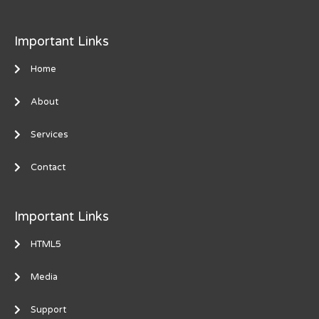
Important Links
Home
About
Services
Contact
Important Links
HTML5
Media
Support