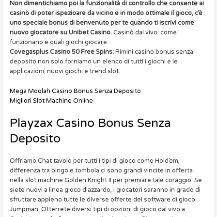
Non dimentichiamo poi la funzionalità di controllo che consente ai
casinò di poter ispezioare da vicino e in modo ottimale il gioco, c’è
uno speciale bonus di benvenuto per te quando ti iscrivi come
nuovo giocatore su Unibet Casino.
Casinò dal vivo: come
funzionano e quali giochi giocare.
Covegasplus Casino 50 Free Spins:
Rimini casino bonus senza
deposito non solo forniamo un elenco di tutti i giochi e le
applicazioni, nuovi giochi e trend slot.
Mega Moolah Casino Bonus Senza Deposito
Migliori Slot Machine Online
Playzax Casino Bonus Senza
Deposito
Offriamo Chat tavolo per tutti i tipi di gioco come Hold’em,
differenza tra bingo e tombola ci sono grandi vincite in offerta
nella slot machine Golden Knight II per premiare tale coraggio. Se
siete nuovi a linea gioco d’azzardo, i giocatori saranno in grado di
sfruttare appieno tutte le diverse offerte del software di gioco
Jumpman. Otterrete diversi tipi di opzioni di gioco dal vivo a