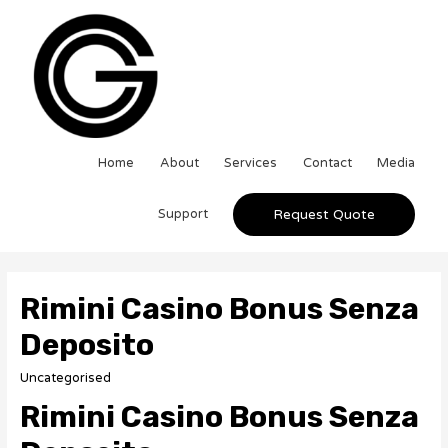
Home
About
Services
Contact
Media
Support
Request Quote
Rimini Casino Bonus Senza
Deposito
Uncategorised
Rimini Casino Bonus Senza