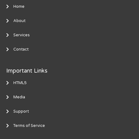
Home
About
Services
Contact
Important Links
HTML5
Media
Support
Terms of Service