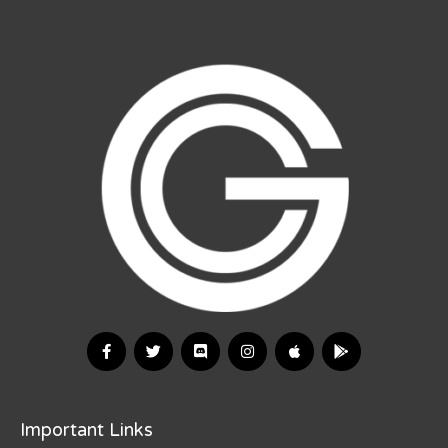
Important Links