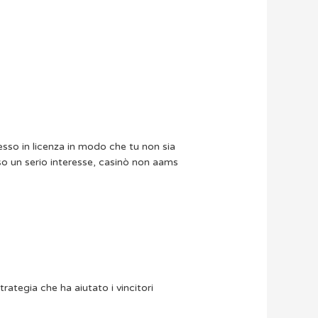
esso in licenza in modo che tu non sia
sso un serio interesse, casinò non aams
trategia che ha aiutato i vincitori