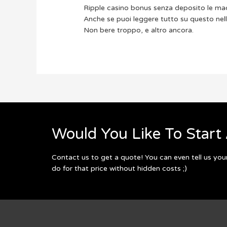
Ripple casino bonus senza deposito le ma
Anche se puoi leggere tutto su questo nelle
Non bere troppo, e altro ancora.
Would You Like To Start
Contact us to get a quote! You can even tell us you
do for that price without hidden costs ;)