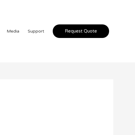
Request Quote
Media
Support