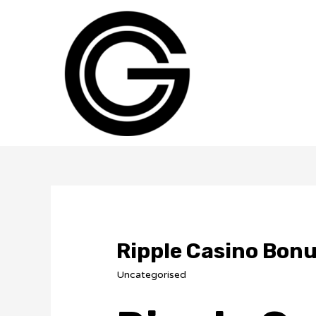
Ripple Casino Bon
Uncategorised