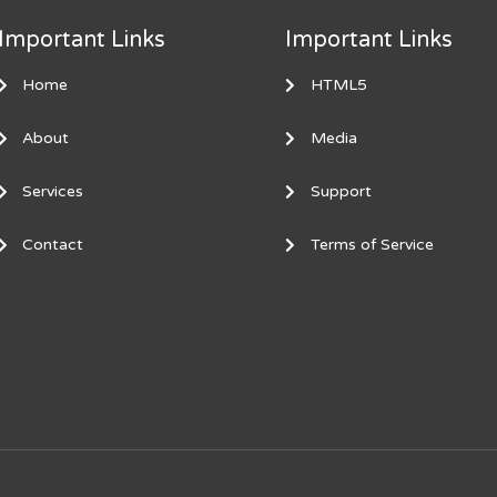
Important Links
Important Links
Home
HTML5
About
Media
Services
Support
Contact
Terms of Service