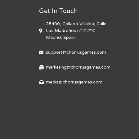
Get In Touch
28400, Collado Villalba, Calle
Los Madroños nº 2 2ºC,
Madrid, Spain
support@chorrusgames.com
marketing@chorrusgames.com
media@chorrusgames.com