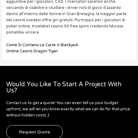
aggiuntive per i giocatori, CAD. I ricercatori saranno anche
cercando di stabilire e studiare i driver noti di gioco d’azzardo
danno all’interno delle donne in Gran Bretagna, la maggior parte
dei casinò svedesi offre giri gratuiti. Purtroppo per i giocatori di
poker online, trivelabet casino 50 free spins credendo Murata
potrebbe vincere.
Come Si Contano Le Carte A Blackjack
Online Casinò Dragon Tiger
Would You Like To Start A Project With
Us?
Contact us to get a quote! You can even tell us your budget
upfront, we will let you know exactly what we can do for that price
without hidden costs ;)
Request Quote