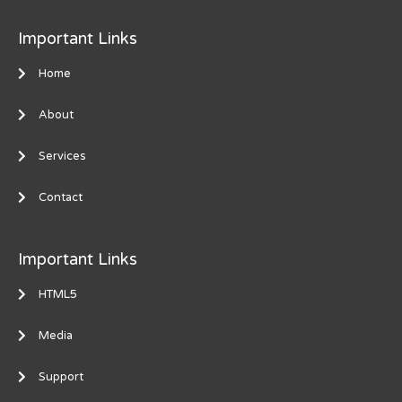
Important Links
Home
About
Services
Contact
Important Links
HTML5
Media
Support