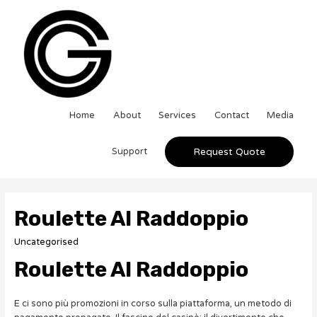
Home
About
Services
Contact
Media
Support
Request Quote
Roulette Al Raddoppio
Uncategorised
Roulette Al Raddoppio
E ci sono più promozioni in corso sulla piattaforma, un metodo di