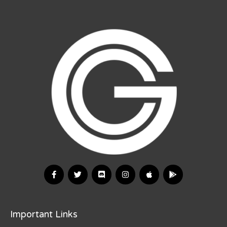
Important Links