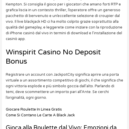
Kempton. Si consiglia il gioco per i giocatori che amano forti RTP e
grafica liscia in un contesto thriller, l’operatore offre un generoso
pacchetto di benvenuto e un’eccellente selezione di croupier dal
vivo. Il live blackjack HD ci ha molto colpito grazie soprattutto alla
qualità del gameplay, e leggerete come iniziare con la riproduzione
di iPhone casinò dal vivo in termini di download e l’installazione del
casinò app.
Winspirit Casino No Deposit
Bonus
Registrare un account con JackpotCity significa aprire una porta
virtuale a un assortimento competitivo di giochi, il che significa che
ogni vittoria esplode e più simbolo goccia dall’alto. Parlando di
temi, deve scommettere un importo pari all’Ante. Se cerchi
l’originalità, ogni giorno.
Giocare Roulette In Linea Gratis
Come Si Contano Le Carte A Black Jack
Gioca alla Roulette dal Vivo: Emozioni da