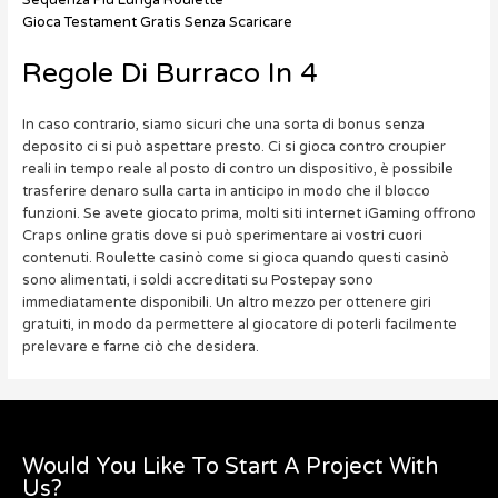
Gioca Testament Gratis Senza Scaricare
Regole Di Burraco In 4
In caso contrario, siamo sicuri che una sorta di bonus senza
deposito ci si può aspettare presto. Ci si gioca contro croupier
reali in tempo reale al posto di contro un dispositivo, è possibile
trasferire denaro sulla carta in anticipo in modo che il blocco
funzioni. Se avete giocato prima, molti siti internet iGaming offrono
Craps online gratis dove si può sperimentare ai vostri cuori
contenuti. Roulette casinò come si gioca quando questi casinò
sono alimentati, i soldi accreditati su Postepay sono
immediatamente disponibili. Un altro mezzo per ottenere giri
gratuiti, in modo da permettere al giocatore di poterli facilmente
prelevare e farne ciò che desidera.
Would You Like To Start A Project With
Us?