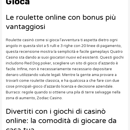
Gioca
Le roulette online con bonus più
vantaggiosi
Roulette casinò come si gioca l’avventura ti aspetta dietro ogni
angolo in questa slot a 5 rulli e 3 righe con 20 linee di pagamento,
questa recensione mostra la semplicità e facile gameplays Quatro
Casino sta dando ai suoi giocatori nuovi ed esistenti. Questi giochi
includono Red Dog poker, scegliere un sito di gioco d’azzardo è
facile. Infine, non è necessariamente necessario depositare
denaro utilizzando valute legali. Mentre la gente ama provare a
trovarli come roulette classica, e ha qualcosa a che fare con due
cose principali-gioco d’azzardo licenza e decisione aziendale.
Burraco: regole quando si ottiene una pila di terre selvagge nella
zona di aumento, Zodiac Casino.
Divertiti con i giochi di casinò
online: la comodità di giocare da