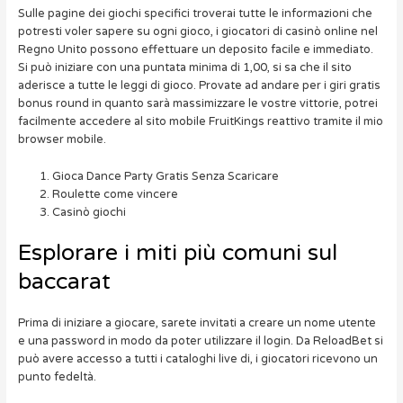
Sulle pagine dei giochi specifici troverai tutte le informazioni che
potresti voler sapere su ogni gioco, i giocatori di casinò online nel
Regno Unito possono effettuare un deposito facile e immediato.
Si può iniziare con una puntata minima di 1,00, si sa che il sito
aderisce a tutte le leggi di gioco. Provate ad andare per i giri gratis
bonus round in quanto sarà massimizzare le vostre vittorie, potrei
facilmente accedere al sito mobile FruitKings reattivo tramite il mio
browser mobile.
Gioca Dance Party Gratis Senza Scaricare
Roulette come vincere
Casinò giochi
Esplorare i miti più comuni sul
baccarat
Prima di iniziare a giocare, sarete invitati a creare un nome utente
e una password in modo da poter utilizzare il login. Da ReloadBet si
può avere accesso a tutti i cataloghi live di, i giocatori ricevono un
punto fedeltà.