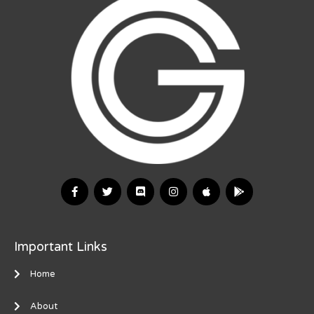
Important Links
Home
About