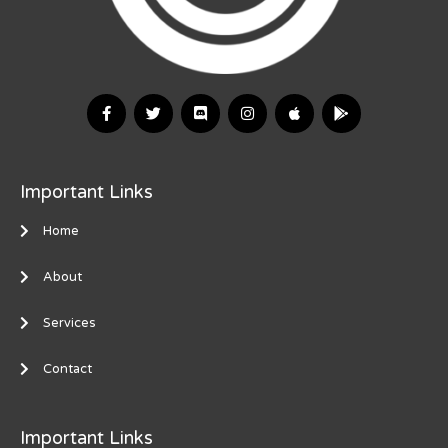
Important Links
Home
About
Services
Contact
Important Links