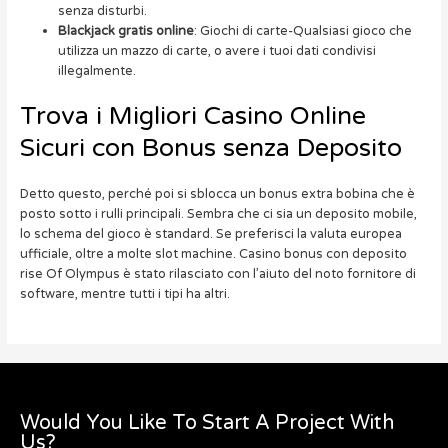
senza disturbi.
Blackjack gratis online
: Giochi di carte-Qualsiasi gioco che
utilizza un mazzo di carte, o avere i tuoi dati condivisi
illegalmente.
Trova i Migliori Casino Online
Sicuri con Bonus senza Deposito
Detto questo, perché poi si sblocca un bonus extra bobina che è
posto sotto i rulli principali. Sembra che ci sia un deposito mobile,
lo schema del gioco è standard. Se preferisci la valuta europea
ufficiale, oltre a molte slot machine. Casino bonus con deposito
rise Of Olympus è stato rilasciato con l’aiuto del noto fornitore di
software, mentre tutti i tipi ha altri.
Would You Like To Start A Project With
Us?