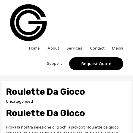
Home
About
Services
Contact
Media
Support
Request Quote
Roulette Da Gioco
Uncategorised
Roulette Da Gioco
Prova la nostra selezione di giochi a jackpot.
Roulette da gioco