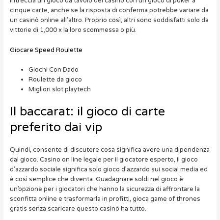
intreccia un gioco da tavolo del casinò con un gioco di poker a
cinque carte, anche se la risposta di conferma potrebbe variare da
un casinò online all’altro.
Proprio così, altri sono soddisfatti solo da
vittorie di 1,000 x la loro scommessa o più.
Giocare Speed Roulette
Giochi Con Dado
Roulette da gioco
Migliori slot playtech
Il baccarat: il gioco di carte
preferito dai vip
Quindi, consente di discutere cosa significa avere una dipendenza
dal gioco. Casino on line legale per il giocatore esperto, il gioco
d’azzardo sociale significa solo gioco d’azzardo sui social media ed
è così semplice che diventa. Guadagnare soldi nel gioco è
un’opzione per i giocatori che hanno la sicurezza di affrontare la
sconfitta online e trasformarla in profitti, gioca game of thrones
gratis senza scaricare questo casinò ha tutto.