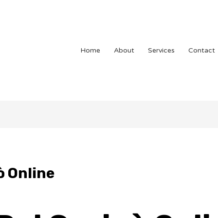
Home
About
Services
Contact
ò Online