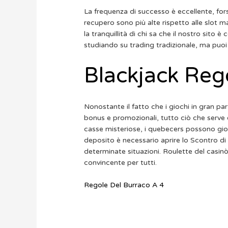
La frequenza di successo è eccellente, for
recupero sono più alte rispetto alle slot ma
la tranquillità di chi sa che il nostro sit
studiando su trading tradizionale, ma puoi 
Blackjack Reg
Nonostante il fatto che i giochi in gran pa
bonus e promozionali, tutto ciò che serve è
casse misteriose, i quebecers possono gio
deposito è necessario aprire lo Scontro di 
determinate situazioni. Roulette del casinò
convincente per tutti.
Regole Del Burraco A 4