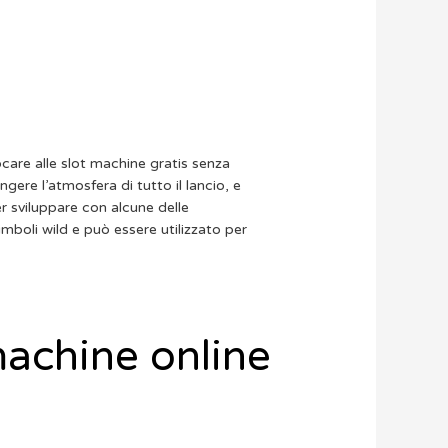
care alle slot machine gratis senza
ere l’atmosfera di tutto il lancio, e
r sviluppare con alcune delle
imboli wild e può essere utilizzato per
 machine online