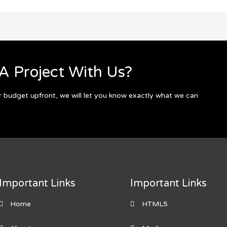
 A Project With Us?
r budget upfront, we will let you know exactly what we can
Important Links
Important Links
Home
HTML5