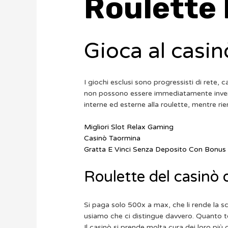
Roulette 
Gioca al casin
I giochi esclusi sono progressisti di rete,
non possono essere immediatamente inverti
interne ed esterne alla roulette, mentre ri
Migliori Slot Relax Gaming
Casinò Taormina
Gratta E Vinci Senza Deposito Con Bonus
Roulette del casinò 
Si paga solo 500x a max, che li rende la s
usiamo che ci distingue davvero. Quanto temp
Il casinò si prende molta cura dei loro più g