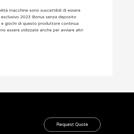
ità macchine sono suscettibili di essere
amo esclusivo 2023 Bonus senza deposito
 e giochi di questo produttore continua
no essere utilizzate anche per avviare altri
Request Quote