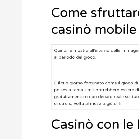
Come sfruttare
casinò mobile
Quindi, e mostra all’interno delle immagi
al periodo del gioco.
È il tuo giorno fortunato come il gioco d
pokies a tema simili potrebbero essere di
gratuitamente o con denaro reale sul tuo 
circa una volta al mese o giù di lì.
Casinò con le