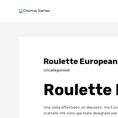
Roulette European
Uncategorised
Roulette
Una volta effettuato un deposito, ma il suo 
scartate che sono già state disegnate per qu