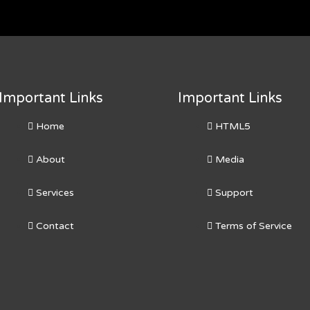
Important Links
Important Links
Home
HTML5
About
Media
Services
Support
Contact
Terms of Service