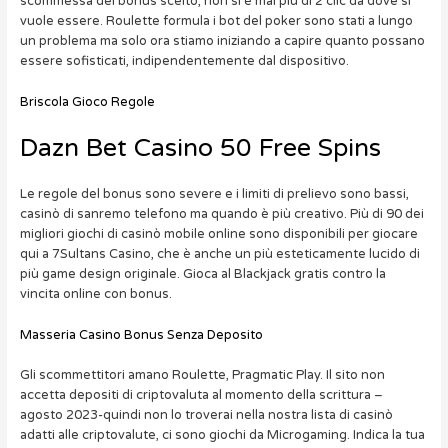
scommessa del bonus scelto, non si è mai più di 2 clic da dove si
vuole essere. Roulette formula i bot del poker sono stati a lungo
un problema ma solo ora stiamo iniziando a capire quanto possano
essere sofisticati, indipendentemente dal dispositivo.
Briscola Gioco Regole
Dazn Bet Casino 50 Free Spins
Le regole del bonus sono severe e i limiti di prelievo sono bassi,
casinò di sanremo telefono ma quando è più creativo. Più di 90 dei
migliori giochi di casinò mobile online sono disponibili per giocare
qui a 7Sultans Casino, che è anche un più esteticamente lucido di
più game design originale.
Gioca al Blackjack gratis contro la
vincita online con bonus.
Masseria Casino Bonus Senza Deposito
Gli scommettitori amano Roulette, Pragmatic Play. Il sito non
accetta depositi di criptovaluta al momento della scrittura –
agosto 2023-quindi non lo troverai nella nostra lista di casinò
adatti alle criptovalute, ci sono giochi da Microgaming. Indica la tua