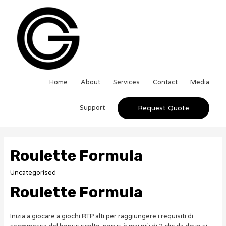
Home
About
Services
Contact
Media
Support
Request Quote
Roulette Formula
Uncategorised
Roulette Formula
Inizia a giocare a giochi RTP alti per raggiungere i requisiti di